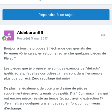
Répondre à ce sujet
Aldebaran66
Posté(e)
5 mai 2017
Bonjour à tous, je propose à l'échange ces grenats des
Pyrénées-Orientales, en retour je recherche quelques pièces de
Plélauff.
Les pièces que je propose ne sont pas exempts de "défauts"
(petits éclats, facettes corrodées...) mais sont dans l'ensemble
plus que correct. Zéro recollage (infamie).
De plus j'ai également de coté une dizaine de pièces
supplémentaires avec grenats plus petits (1 à 1,5cm max) mais qui
ont encore mieux résisté au temps (et au travail d'extraction ?).
J'en mettrais quelques uns en cadeau en fonction du niveau
d'échange.