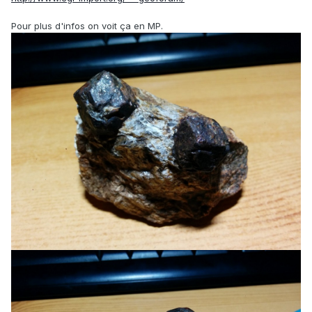
Pour plus d'infos on voit ça en MP.