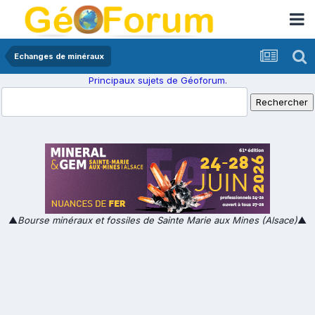
Echanges de minéraux
Principaux sujets de Géoforum.
▲
Bourse minéraux et fossiles de Sainte Marie aux Mines (Alsace)
▲