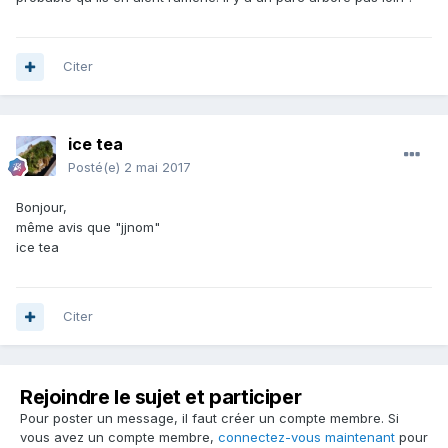
Citer
ice tea
Posté(e)
2 mai 2017
Bonjour,
même avis que "jjnom"
ice tea
Citer
Rejoindre le sujet et participer
Pour poster un message, il faut créer un compte membre. Si
vous avez un compte membre,
connectez-vous maintenant
pour