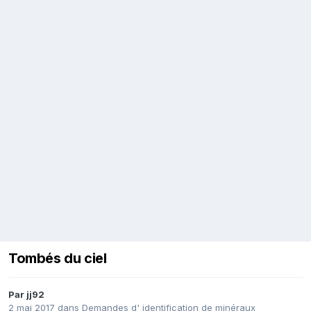
Tombés du ciel
Par
jj92
2 mai 2017
dans
Demandes d' identification de minéraux