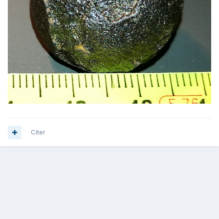
Citer