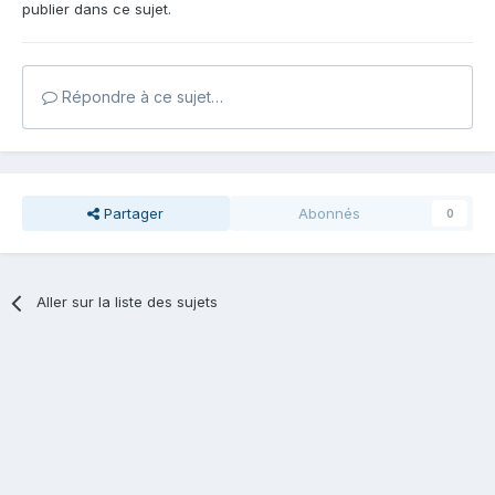
publier dans ce sujet.
Répondre à ce sujet…
Partager
Abonnés
0
Aller sur la liste des sujets