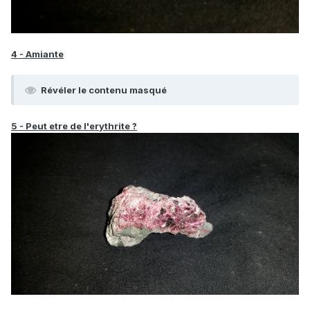
4 - Amiante
Révéler le contenu masqué
5 - Peut etre de l'erythrite ?