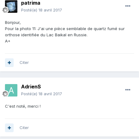
patrima
Posté(e)
18 avril 2017
Bonjour,
Pour la photo 11: J'ai une pièce semblable de quartz fumé sur
orthose identifiée du Lac Baikal en Russie.
A+
Citer
AdrienS
Posté(e)
18 avril 2017
C'est noté, merci !
Citer