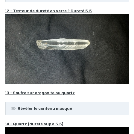
12 - Testeur de dureté en verre ? Dureté 5.5
13 - Soufre sur aragonite ou quartz
Révéler le contenu masqué
14 - Quartz (dureté sup à 5.5)