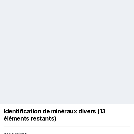
Identification de minéraux divers (13
éléments restants)