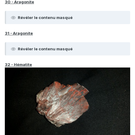
30 - Aragonite
Révéler le contenu masqué
31 - Aragonite
Révéler le contenu masqué
32 - Hématite