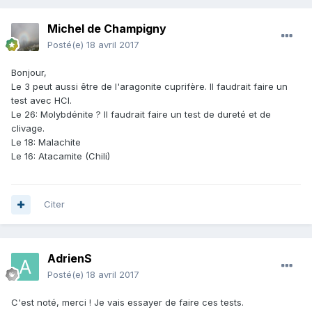
Michel de Champigny
Posté(e)
18 avril 2017
Bonjour,
Le 3 peut aussi être de l'aragonite cuprifère. Il faudrait faire un
test avec HCl.
Le 26: Molybdénite ? Il faudrait faire un test de dureté et de
clivage.
Le 18: Malachite
Le 16: Atacamite (Chili)
Citer
AdrienS
Posté(e)
18 avril 2017
C'est noté, merci ! Je vais essayer de faire ces tests.