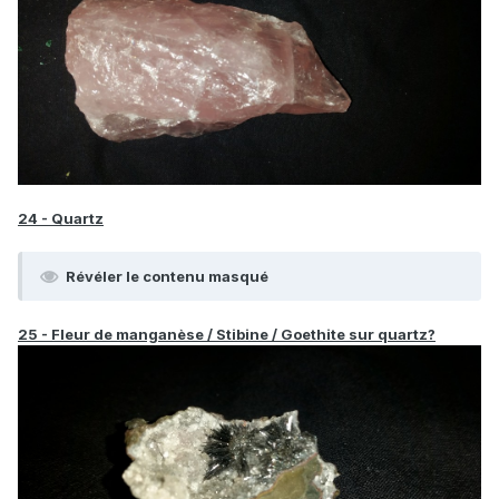
24 - Quartz
Révéler le contenu masqué
25 - Fleur de manganèse / Stibine / Goethite sur quartz?