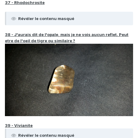
37 - Rhodochrosite
Révéler le contenu masqué
38 - J'aurais dit de l'opale, mais je ne vois aucun reflet. Peut
etre de l'oeil de tigre ou similaire ?
39 - Vivianite
Révéler le contenu masqué