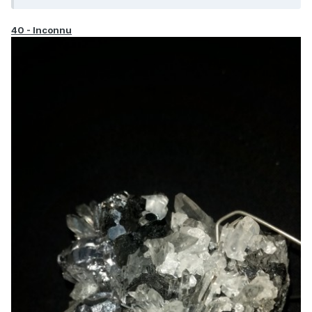
40 - Inconnu