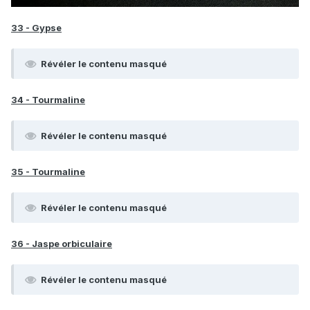
33 - Gypse
Révéler le contenu masqué
34 - Tourmaline
Révéler le contenu masqué
35 - Tourmaline
Révéler le contenu masqué
36 - Jaspe orbiculaire
Révéler le contenu masqué