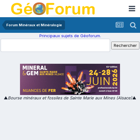
Forum Minéraux et Minéralogie
Principaux sujets de Géoforum.
▲
Bourse minéraux et fossiles de Sainte Marie aux Mines (Alsace)
▲