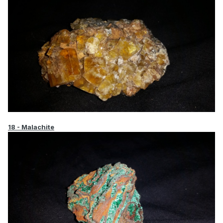
18 - Malachite