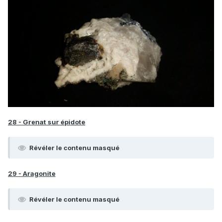
28 - Grenat sur épidote
Révéler le contenu masqué
29 - Aragonite
Révéler le contenu masqué