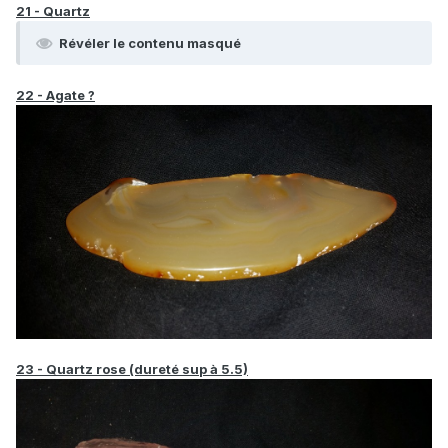
21 - Quartz
Révéler le contenu masqué
22 - Agate ?
23 - Quartz rose (dureté sup à 5.5)