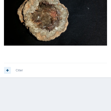
Citer