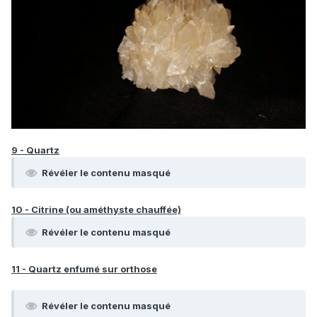
9 - Quartz
Révéler le contenu masqué
10 - Citrine (ou améthyste chauffée)
Révéler le contenu masqué
11 - Quartz enfumé sur orthose
Révéler le contenu masqué