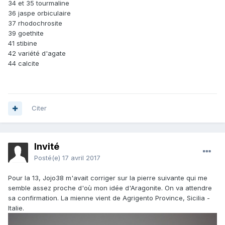
34 et 35 tourmaline
36 jaspe orbiculaire
37 rhodochrosite
39 goethite
41 stibine
42 variété d'agate
44 calcite
Citer
Invité
Posté(e)
17 avril 2017
Pour la 13, Jojo38 m'avait corriger sur la pierre suivante qui me
semble assez proche d'où mon idée d'Aragonite. On va attendre
sa confirmation. La mienne vient de Agrigento Province, Sicilia -
Italie.