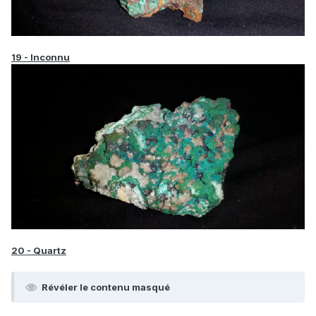
19 - Inconnu
20 - Quartz
Révéler le contenu masqué