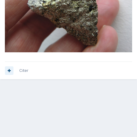
Citer