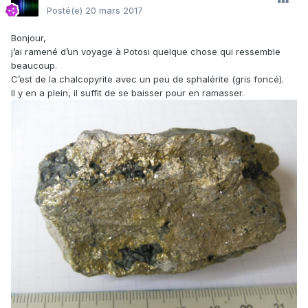
Posté(e)
20 mars 2017
Bonjour,
j’ai ramené d’un voyage à Potosi quelque chose qui ressemble
beaucoup.
C’est de la chalcopyrite avec un peu de sphalérite (gris foncé).
Il y en a plein, il suffit de se baisser pour en ramasser.