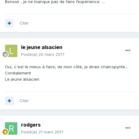
Bonsoir , je ne manque pas de faire l’expérience ...
Citer
le jeune alsacien
Posté(e)
20 mars 2017
Oui, c'est le mieux à faire, de mon côté, je dirais chalcopyrite...
Cordialement
Le jeune alsacien
Citer
rodgers
Posté(e)
21 mars 2017