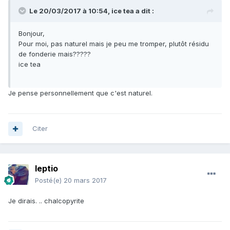
Le 20/03/2017 à 10:54,
ice tea
a dit :
Bonjour,
Pour moi, pas naturel mais je peu me tromper, plutôt résidu
de fonderie mais?????
ice tea
Je pense personnellement que c'est naturel.
Citer
leptio
Posté(e)
20 mars 2017
Je dirais. .. chalcopyrite