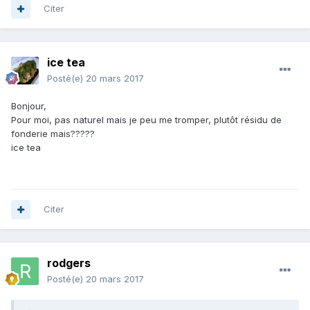
Citer
ice tea
Posté(e)
20 mars 2017
Bonjour,
Pour moi, pas naturel mais je peu me tromper, plutôt résidu de
fonderie mais?????
ice tea
Citer
rodgers
Posté(e)
20 mars 2017