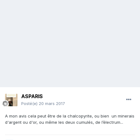
ASPARIS
Posté(e)
20 mars 2017
A mon avis cela peut être de la chalcopyrite, ou bien un minerais
d'argent ou d'or, ou même les deux cumulés, de l’électrum...