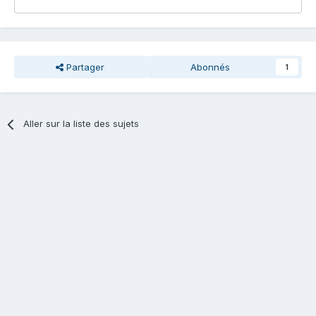
Partager
Abonnés
1
Aller sur la liste des sujets