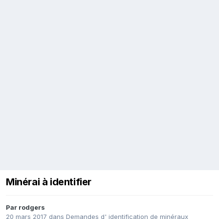
Minérai à identifier
Par
rodgers
20 mars 2017
dans
Demandes d' identification de minéraux