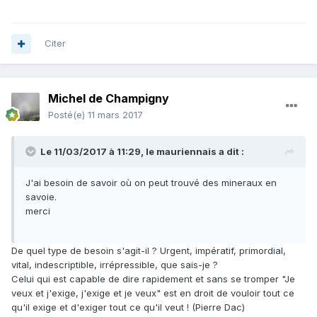
Citer
Michel de Champigny
Posté(e)
11 mars 2017
Le 11/03/2017 à 11:29,
le mauriennais
a dit :
J'ai besoin de savoir où on peut trouvé des mineraux en
savoie.
merci
De quel type de besoin s'agit-il ? Urgent, impératif, primordial,
vital, indescriptible, irrépressible, que sais-je ?
Celui qui est capable de dire rapidement et sans se tromper "Je
veux et j'exige, j'exige et je veux" est en droit de vouloir tout ce
qu'il exige et d'exiger tout ce qu'il veut ! (Pierre Dac)