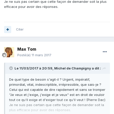
Je ne suis pas certain que cette façon de demander soit la plus
efficace pour avoir des réponses.
Citer
Max Tom
Posté(e)
11 mars 2017
Le 11/03/2017 à 20:59,
Michel de Champigny
a dit :
De quel type de besoin s'agit-il ? Urgent, impératif,
primordial, vital, indescriptible, irrépressible, que sais-je ?
Celui qui est capable de dire rapidement et sans se tromper
"Je veux et j'exige, j'exige et je veux" est en droit de vouloir
tout ce qu'il exige et d'exiger tout ce qu'il veut ! (Pierre Dac)
Je ne suis pas certain que cette façon de demander soit la
plus efficace pour avoir des réponses.