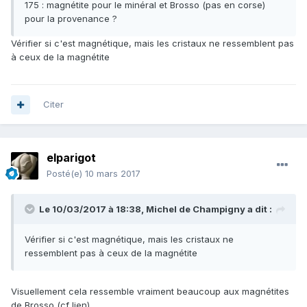
175 : magnétite pour le minéral et Brosso (pas en corse)
pour la provenance ?
Vérifier si c'est magnétique, mais les cristaux ne ressemblent pas
à ceux de la magnétite
Citer
elparigot
Posté(e)
10 mars 2017
Le 10/03/2017 à 18:38,
Michel de Champigny
a dit :
Vérifier si c'est magnétique, mais les cristaux ne
ressemblent pas à ceux de la magnétite
Visuellement cela ressemble vraiment beaucoup aux magnétites
de Brosso (cf lien).