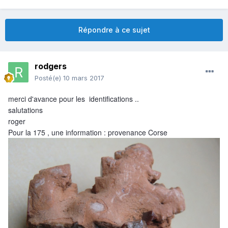
Répondre à ce sujet
rodgers
Posté(e)
10 mars 2017
merci d'avance pour les identifications ..
salutations
roger
Pour la 175 , une information : provenance Corse