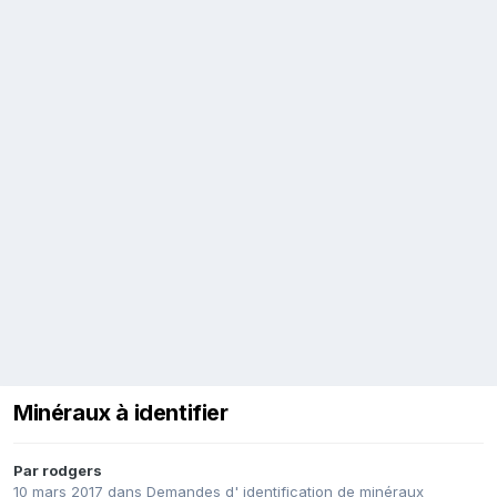
Minéraux à identifier
Par
rodgers
10 mars 2017
dans
Demandes d' identification de minéraux