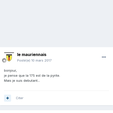
le mauriennais
Posté(e)
10 mars 2017
bonjour,
je pense que la 175 est de la pyrite.
Mais je suis debutant...
Citer