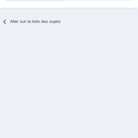
Aller sur la liste des sujets