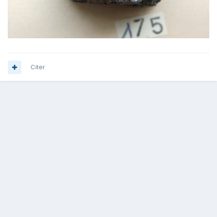
Citer