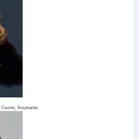
, Cavnic, Roumanie.