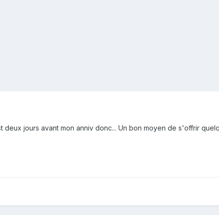
st deux jours avant mon anniv donc... Un bon moyen de s'offrir quel