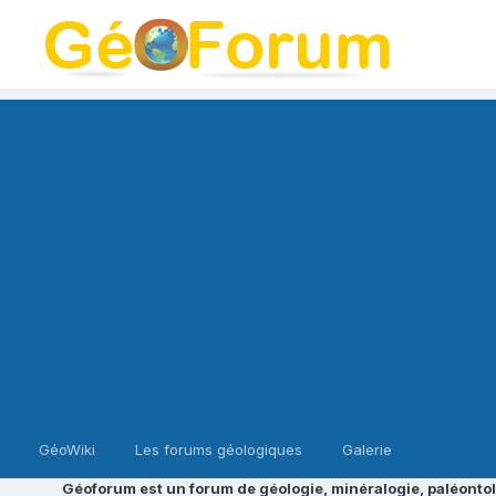
GéoWiki
Les forums géologiques
Galerie
Géoforum est un forum de géologie, minéralogie, paléontol