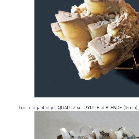
Très élégant et joli QUARTZ sur PYRITE et BLENDE (15 cm)