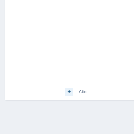
Citer