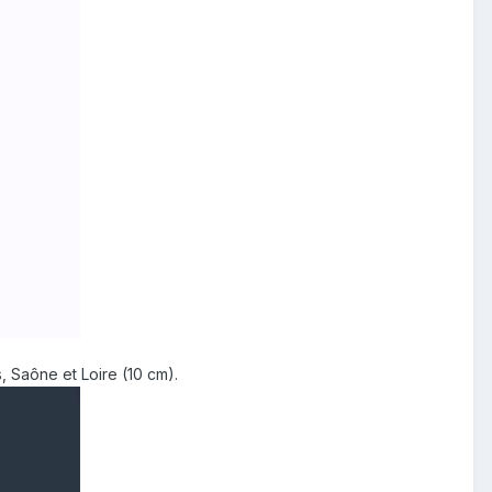
, Saône et Loire (10 cm).