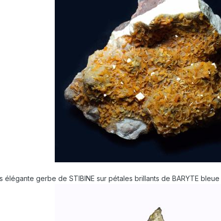
s élégante gerbe de STIBINE sur pétales brillants de BARYTE bleue 