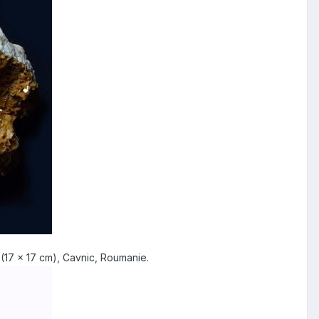
(17 x 17 cm), Cavnic, Roumanie.