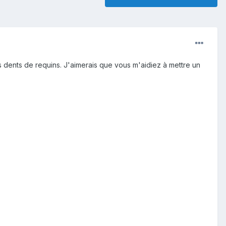
s dents de requins. J'aimerais que vous m'aidiez à mettre un