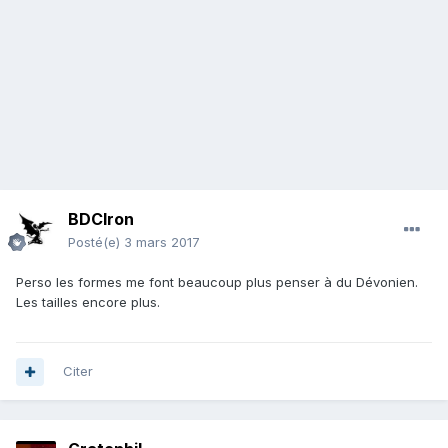
BDCIron
Posté(e)
3 mars 2017
Perso les formes me font beaucoup plus penser à du Dévonien.
Les tailles encore plus.
Citer