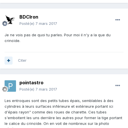
BDCIron
Posté(e)
7 mars 2017
Je ne vois pas de quoi tu parles. Pour moi il n'y a la que du
crinoïde.
Citer
pointastro
Posté(e)
7 mars 2017
Les entroques sont des petits tubes épais, semblables à des
cylindres à leurs surfaces inférieure et extérieure portant ici
d'épais rayon" comme des roues de charette. Ces tubes
s'emboitent les uns derrière les autres pour former la tige portant
le calice du crinoïde. On en voit de nombreux sur la photo