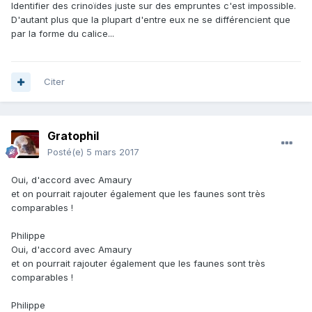
Identifier des crinoïdes juste sur des empruntes c'est impossible.
D'autant plus que la plupart d'entre eux ne se différencient que
par la forme du calice...
Citer
Gratophil
Posté(e)
5 mars 2017
Oui, d'accord avec Amaury
et on pourrait rajouter également que les faunes sont très
comparables !
Philippe
Oui, d'accord avec Amaury
et on pourrait rajouter également que les faunes sont très
comparables !
Philippe