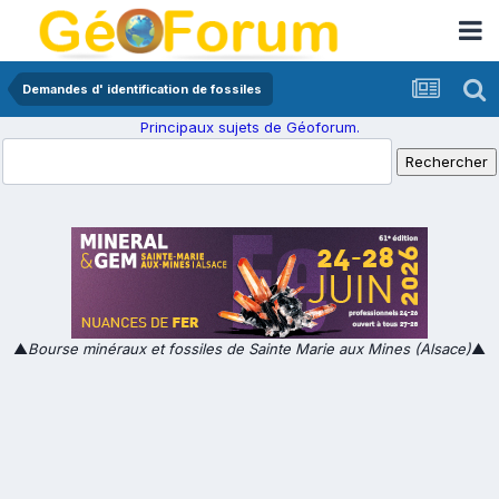
Demandes d' identification de fossiles
Principaux sujets de Géoforum.
▲
Bourse minéraux et fossiles de Sainte Marie aux Mines (Alsace)
▲