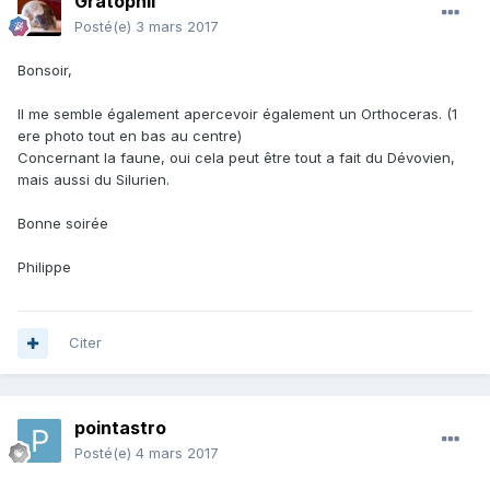
Gratophil
Posté(e)
3 mars 2017
Bonsoir,
Il me semble également apercevoir également un Orthoceras. (1
ere photo tout en bas au centre)
Concernant la faune, oui cela peut être tout a fait du Dévovien,
mais aussi du Silurien.
Bonne soirée
Philippe
Citer
pointastro
Posté(e)
4 mars 2017