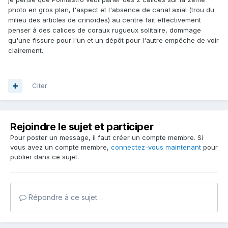
photo en gros plan, l'aspect et l'absence de canal axial (trou du
milieu des articles de crinoïdes) au centre fait effectivement
penser à des calices de coraux rugueux solitaire, dommage
qu'une fissure pour l'un et un dépôt pour l'autre empêche de voir
clairement.
Citer
Rejoindre le sujet et participer
Pour poster un message, il faut créer un compte membre. Si
vous avez un compte membre,
connectez-vous maintenant
pour
publier dans ce sujet.
Répondre à ce sujet…