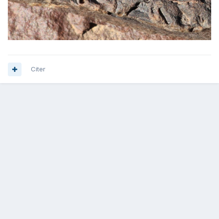
Citer