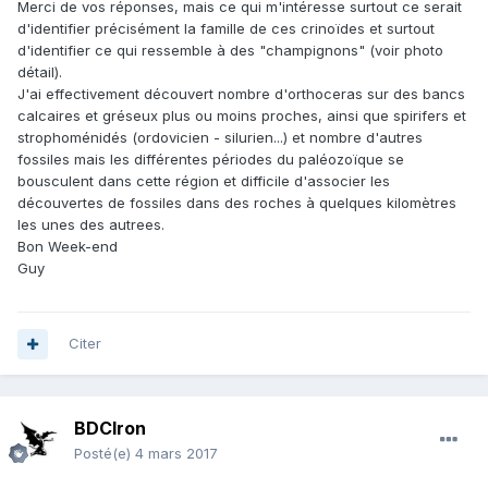
Merci de vos réponses, mais ce qui m'intéresse surtout ce serait
d'identifier précisément la famille de ces crinoïdes et surtout
d'identifier ce qui ressemble à des "champignons" (voir photo
détail).
J'ai effectivement découvert nombre d'orthoceras sur des bancs
calcaires et gréseux plus ou moins proches, ainsi que spirifers et
strophoménidés (ordovicien - silurien...) et nombre d'autres
fossiles mais les différentes périodes du paléozoïque se
bousculent dans cette région et difficile d'associer les
découvertes de fossiles dans des roches à quelques kilomètres
les unes des autrees.
Bon Week-end
Guy
Citer
BDCIron
Posté(e)
4 mars 2017