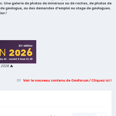
tc. Une galerie de photos de minéraux ou de roches, de photos de
loi de géologue, ou des demandes d'emploi ou stage de géologues.
on !
n 2026
▲
Voir le nouveau contenu de Géoforum / Cliquez ici !