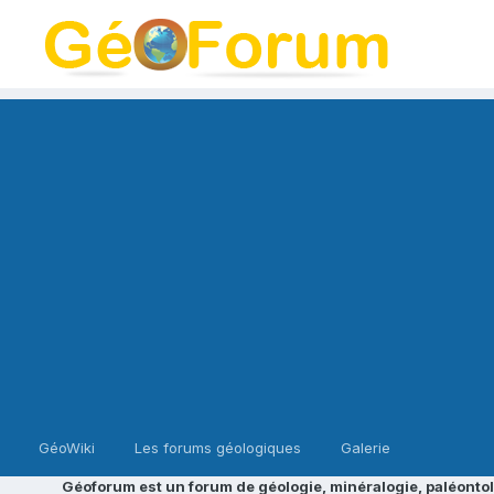
GéoWiki
Les forums géologiques
Galerie
Géoforum est un forum de géologie, minéralogie, paléontol