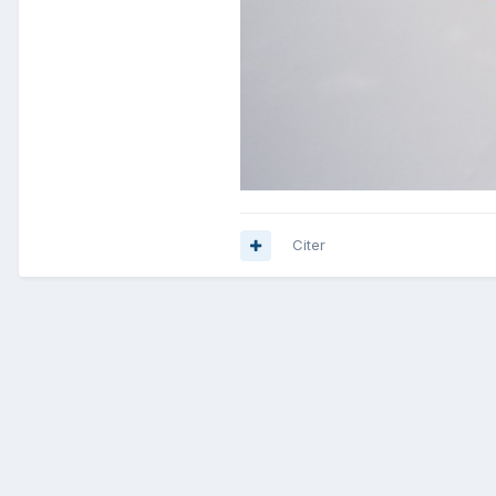
Citer