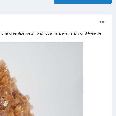
- ce une grenatite métamorphique ( entièrement constituée de