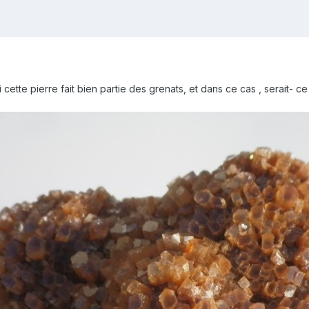
i cette pierre fait bien partie des grenats, et dans ce cas , serait