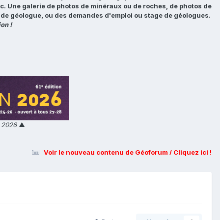
tc. Une galerie de photos de minéraux ou de roches, de photos de
loi de géologue, ou des demandes d'emploi ou stage de géologues.
on !
n 2026
▲
Voir le nouveau contenu de Géoforum / Cliquez ici !