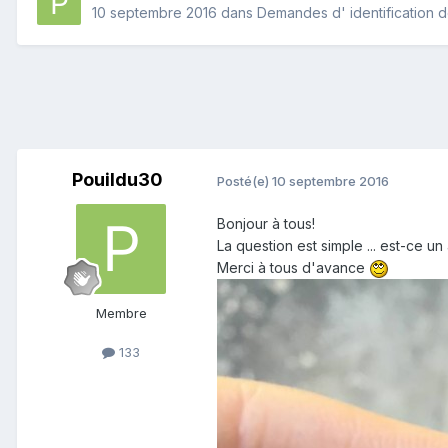
10 septembre 2016
dans
Demandes d' identification d
Pouildu30
Posté(e)
10 septembre 2016
Bonjour à tous!
La question est simple ... est-ce u
Merci à tous d'avance
Membre
133