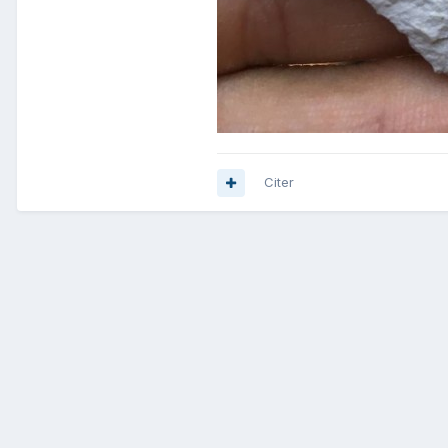
Citer