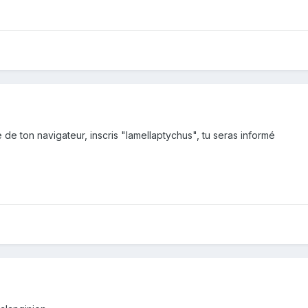
de ton navigateur, inscris "lamellaptychus", tu seras informé