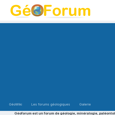
GéoWiki
Les forums géologiques
Galerie
Géoforum est un forum de géologie, minéralogie, paléontol