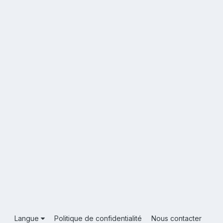
Langue
Politique de confidentialité
Nous contacter