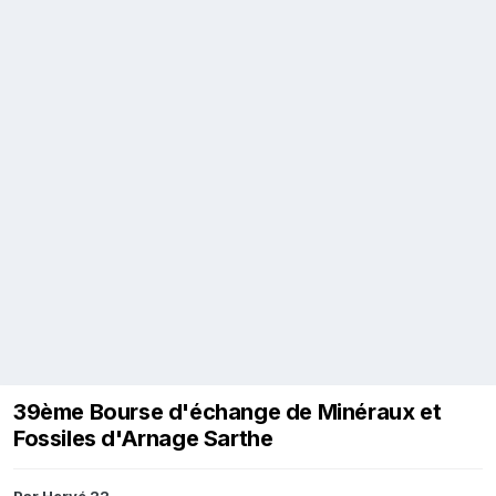
39ème Bourse d'échange de Minéraux et
Fossiles d'Arnage Sarthe