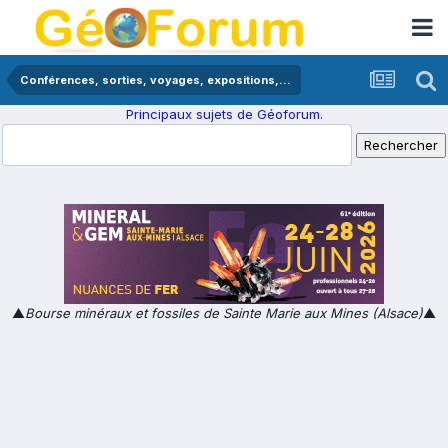
Conférences, sorties, voyages, expositions,...
Principaux sujets de Géoforum.
▲
Bourse minéraux et fossiles de Sainte Marie aux Mines (Alsace)
▲