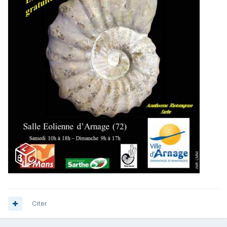
Citer