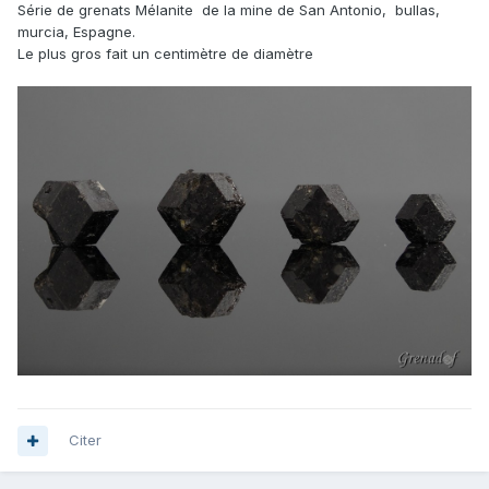
Série de grenats Mélanite de la mine de San Antonio, bullas,
murcia, Espagne.
Le plus gros fait un centimètre de diamètre
Citer