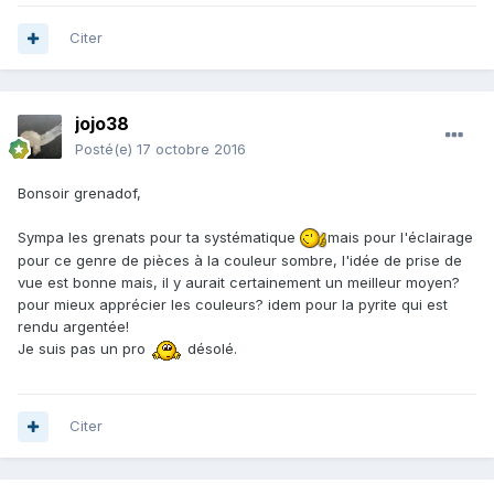
Citer
jojo38
Posté(e)
17 octobre 2016
Bonsoir grenadof,
Sympa les grenats pour ta systématique
mais pour l'éclairage
pour ce genre de pièces à la couleur sombre, l'idée de prise de
vue est bonne mais, il y aurait certainement un meilleur moyen?
pour mieux apprécier les couleurs? idem pour la pyrite qui est
rendu argentée!
Je suis pas un pro
désolé.
Citer