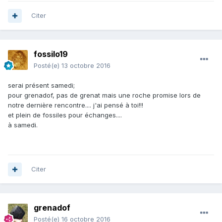
Citer
fossilo19
Posté(e)
13 octobre 2016
serai présent samedi;
pour grenadof, pas de grenat mais une roche promise lors de
notre dernière rencontre.... j'ai pensé à toi!!!
et plein de fossiles pour échanges....
à samedi.
Citer
grenadof
Posté(e)
16 octobre 2016