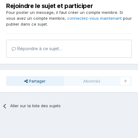
Rejoindre le sujet et participer
Pour poster un message, il faut créer un compte membre. Si
vous avez un compte membre,
connectez-vous maintenant
pour
publier dans ce sujet.
Répondre à ce sujet…
Partager
Abonnés
0
Aller sur la liste des sujets