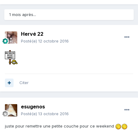
1 mois après...
Hervé 22
Posté(e)
12 octobre 2016
Citer
esugenos
Posté(e)
13 octobre 2016
juste pour remettre une petite couche pour ce weekend