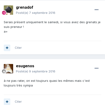
grenadof
Posté(e)
7 septembre 2016
Serais présent uniquement le samedi, si vous avez des grenats je
suis preneur !
a+
Citer
esugenos
Posté(e)
9 septembre 2016
à ne pas rater, on est toujours quasi les mêmes mais c'est
toujours très sympa
Citer