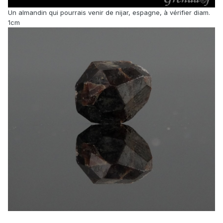
Un almandin qui pourrais venir de nijar, espagne, à vérifier diam.
1cm