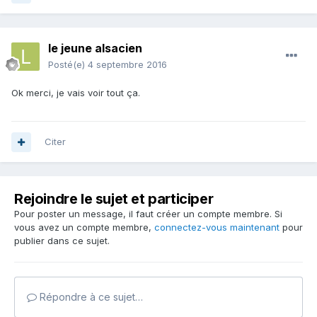
le jeune alsacien
Posté(e)
4 septembre 2016
Ok merci, je vais voir tout ça.
Citer
Rejoindre le sujet et participer
Pour poster un message, il faut créer un compte membre. Si
vous avez un compte membre,
connectez-vous maintenant
pour
publier dans ce sujet.
Répondre à ce sujet…