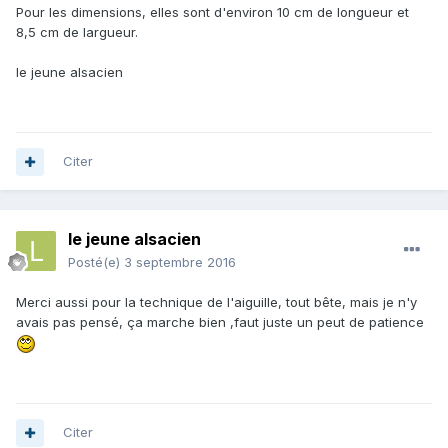
Pour les dimensions, elles sont d'environ 10 cm de longueur et
8,5 cm de largueur.
le jeune alsacien
Citer
le jeune alsacien
Posté(e)
3 septembre 2016
Merci aussi pour la technique de l'aiguille, tout bête, mais je n'y
avais pas pensé, ça marche bien ,faut juste un peut de patience
Citer