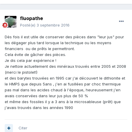
fluopathe
Posté(e)
3 septembre 2016
Dès fois il est utile de conserver des pièces dans "leur jus" pour
les dégager plus tard lorsque la technique ou les moyens
financiers ou de prêts le permettront.
Cela évite de gâcher des pièces.
Je dis cela par expérience !
Je nettoie actuellement des minéraux trouvés entre 2005 et 2008
(merci le pistolet!)
et des barytes trouvées en 1995 car j'ai découvert le dithionite et
le HMPS que depuis 5ans , j'en ai fusillées par choc thermique
pas mal dans les acides chaud à l'époque, heureusement j'en
avais conservées dans leur jus plus de 50 %
et même des fossiles il y a 3 ans à la microsableuse (prêt) que
j'avais trouvés dans les années 1990
Citer