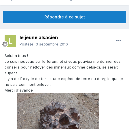
Répondre à ce sujet
le jeune alsacien
Posté(e)
3 septembre 2016
Salut a tous !
Je suis nouveau sur le forum, et si vous pouviez me donner des
conseils pour nettoyer des minéraux comme celui-ci, se serait
super !
Il y a de l' oxyde de fer et une espèce de terre ou d'argile que je
ne sais comment enlever.
Merci d'avance