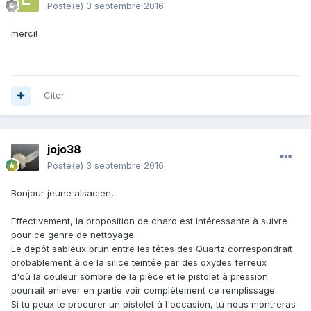
Posté(e)
3 septembre 2016
merci!
Citer
jojo38
Posté(e)
3 septembre 2016
Bonjour jeune alsacien,
Effectivement, la proposition de charo est intéressante à suivre
pour ce genre de nettoyage.
Le dépôt sableux brun entre les têtes des Quartz correspondrait
probablement à de la silice teintée par des oxydes ferreux
d'où la couleur sombre de la pièce et le pistolet à pression
pourrait enlever en partie voir complètement ce remplissage.
Si tu peux te procurer un pistolet à l'occasion, tu nous montreras