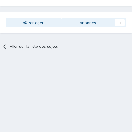
Partager
Abonnés
1
Aller sur la liste des sujets