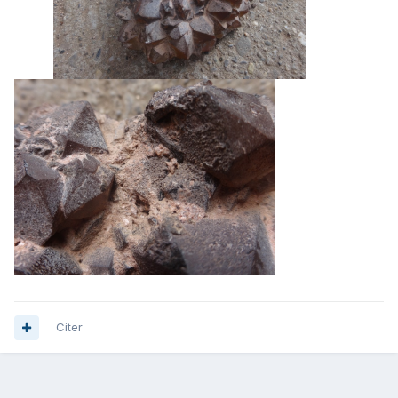
Citer