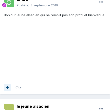
Posté(e)
3 septembre 2016
Bonjour jeune alsacien qui ne remplit pas son profil et bienvenue
Citer
le jeune alsacien