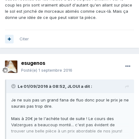
coup les prix sont vraiment abusif d'autant qu'en allant sur place
le sol est jonché de morceaux abimés comme ceux-là. Mais ça
donne une idée de ce que peut valoir ta pièce.
Citer
esugenos
Posté(e)
1 septembre 2016
Le 01/09/2016 à 08:52,
JLOUI
a dit :
Je ne suis pas un grand fana de fluo donc pour le prix je ne
saurais pas trop dire.
Mais à 20€ je te l'achète tout de suite ! Le cours des
Valzergues a beaucoup monté... c'est pas évident de
trouver une belle pièce à un prix abordable de nos jours!