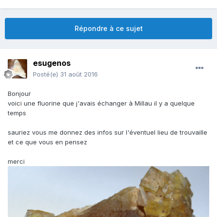
Répondre à ce sujet
esugenos
Posté(e)
31 août 2016
Bonjour
voici une fluorine que j'avais échanger à Millau il y a quelque
temps
sauriez vous me donnez des infos sur l'éventuel lieu de trouvaille
et ce que vous en pensez
merci