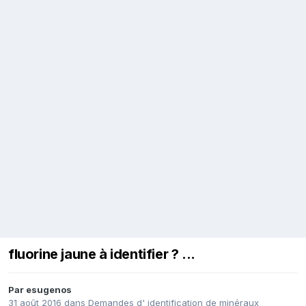
fluorine jaune à identifier ? ...
Par
esugenos
31 août 2016
dans
Demandes d' identification de minéraux