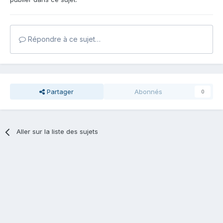
Répondre à ce sujet…
Partager
Abonnés
0
Aller sur la liste des sujets