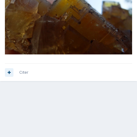
Citer