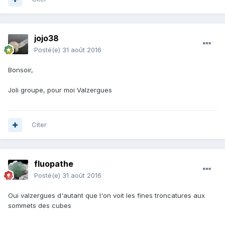
jojo38
Posté(e)
31 août 2016
Bonsoir,
Joli groupe, pour moi Valzergues
Citer
fluopathe
Posté(e)
31 août 2016
Oui valzergues d'autant que l'on voit les fines troncatures aux
sommets des cubes