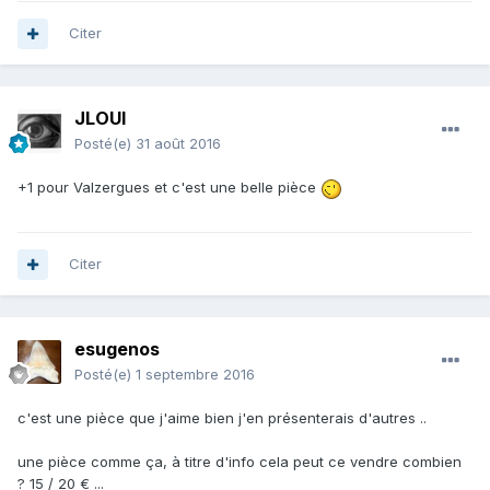
Citer
JLOUI
Posté(e)
31 août 2016
+1 pour Valzergues et c'est une belle pièce
Citer
esugenos
Posté(e)
1 septembre 2016
c'est une pièce que j'aime bien j'en présenterais d'autres ..
une pièce comme ça, à titre d'info cela peut ce vendre combien
? 15 / 20 € ...