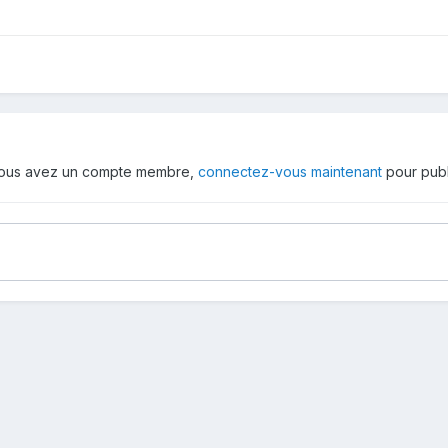
 vous avez un compte membre,
connectez-vous maintenant
pour publ