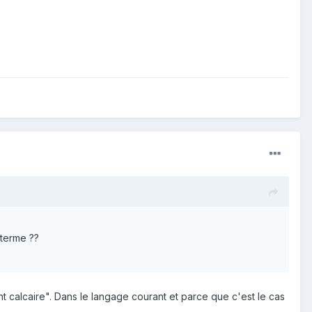
 terme ??
t calcaire". Dans le langage courant et parce que c'est le cas