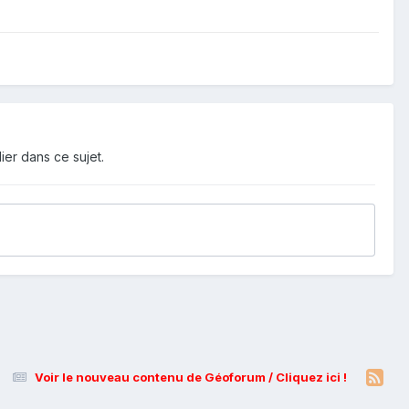
ier dans ce sujet.
Voir le nouveau contenu de Géoforum / Cliquez ici !