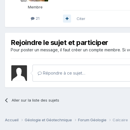
Membre
21
Citer
Rejoindre le sujet et participer
Pour poster un message, il faut créer un compte membre. Si
Répondre à ce sujet…
Aller sur la liste des sujets
Accueil
Géologie et Géotechnique
Forum Géologie
Calcaire