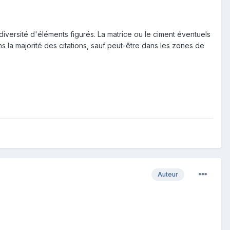
 diversité d'éléments figurés. La matrice ou le ciment éventuels
s la majorité des citations, sauf peut-être dans les zones de
Auteur