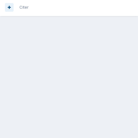
Citer