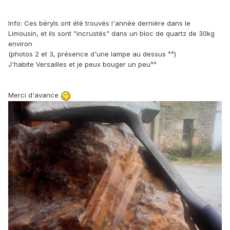
Info: Ces béryls ont été trouvés l'année dernière dans le
Limousin, et ils sont "incrustés" dans un bloc de quartz de 30kg
environ
(photos 2 et 3, présence d'une lampe au dessus ^^)
J'habite Versailles et je peux bouger un peu^^
Merci d'avance