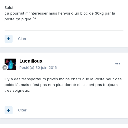
Salut
ça pourrait m'intéresser mais l'envoi d'un bloc de 30kg par la
poste ça pique ^^
Citer
Lucailloux
Posté(e)
30 juin 2016
Il y a des transporteurs privés moins chers que la Poste pour ces
poids là, mais c'est pas non plus donné et ils sont pas toujours
très soigneux.
Citer