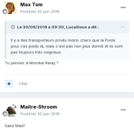
Max Tom
Posté(e)
30 juin 2016
Le 30/06/2016 à 09:30,
Lucailloux
a dit :
Il y a des transporteurs privés moins chers que la Poste
pour ces poids là, mais c'est pas non plus donné et ils sont
pas toujours très soigneux.
Tu penses à Mondial Relay ?
Citer
Maitre-Shroom
Posté(e)
30 juin 2016
Salut Max!!