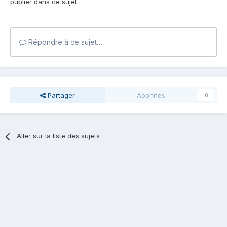
publier dans ce sujet.
Répondre à ce sujet…
Partager
Abonnés
0
Aller sur la liste des sujets