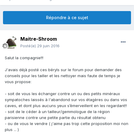
Répondre à ce sujet
Maitre-Shroom
Posté(e)
29 juin 2016
Salut la compagnie!!!
J'avais déjà posté ces béryls sur le forum pour demander des
conseils pour les tailler et les nettoyer mais faute de temps je
vous propose:
- soit de vous les échanger contre un ou des petits minéraux
sympatoches laissés à l'abandond sur vos étagères ou dans vos
caves, et dont plus aucuns yeux s’émerveillent en les regardant!!
- soit de le céder à un tailleur/gemmologue de la région
parisienne contre une petite partie du résultat obtenu
- ou de vous le vendre ( j'aime pas trop cette proposition moi non
plus ... )