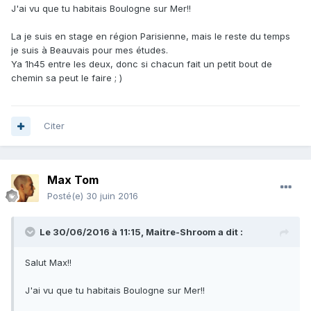
J'ai vu que tu habitais Boulogne sur Mer!!
La je suis en stage en région Parisienne, mais le reste du temps
je suis à Beauvais pour mes études.
Ya 1h45 entre les deux, donc si chacun fait un petit bout de
chemin sa peut le faire ; )
Citer
Max Tom
Posté(e)
30 juin 2016
Le 30/06/2016 à 11:15,
Maitre-Shroom
a dit :
Salut Max!!
J'ai vu que tu habitais Boulogne sur Mer!!