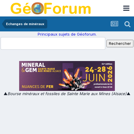
Echanges de minéraux
Principaux sujets de Géoforum.
▲
Bourse minéraux et fossiles de Sainte Marie aux Mines (Alsace)
▲