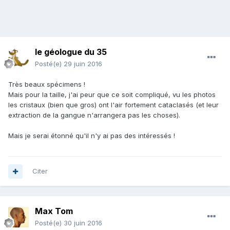
le géologue du 35
Posté(e)
29 juin 2016
Très beaux spécimens !
Mais pour la taille, j'ai peur que ce soit compliqué, vu les photos
les cristaux (bien que gros) ont l'air fortement cataclasés (et leur
extraction de la gangue n'arrangera pas les choses).
Mais je serai étonné qu'il n'y ai pas des intéressés !
Citer
Max Tom
Posté(e)
30 juin 2016