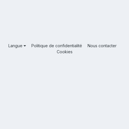
Langue
Politique de confidentialité
Nous contacter
Cookies