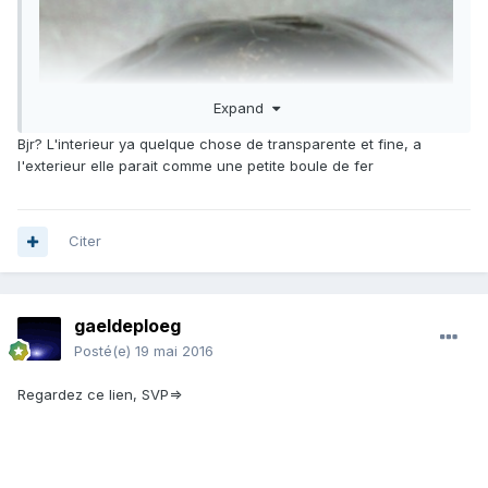
Expand
Bjr? L'interieur ya quelque chose de transparente et fine, a
l'exterieur elle parait comme une petite boule de fer
Citer
gaeldeploeg
Posté(e)
19 mai 2016
Regardez ce lien, SVP=>