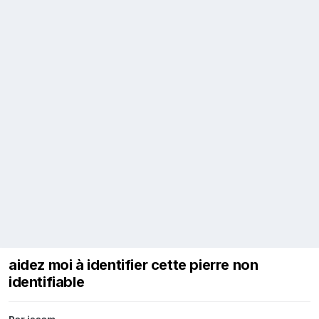
aidez moi à identifier cette pierre non
identifiable