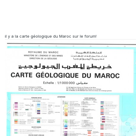
il y a la carte géologique du Maroc sur le forum!