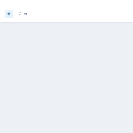
Citer