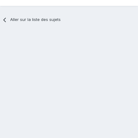
Aller sur la liste des sujets