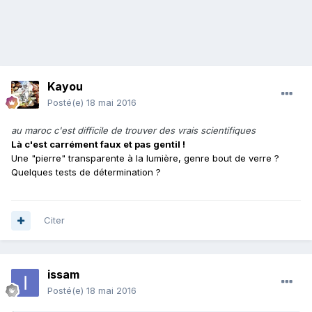
Kayou
Posté(e)
18 mai 2016
au maroc c'est difficile de trouver des vrais scientifiques
Là c'est carrément faux et pas gentil !
Une "pierre" transparente à la lumière, genre bout de verre ?
Quelques tests de détermination ?
Citer
issam
Posté(e)
18 mai 2016