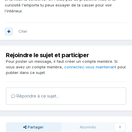
curiosité l'emporte tu peux essayer de la casser pour voir
l'intérieur.
Citer
Rejoindre le sujet et participer
Pour poster un message, il faut créer un compte membre. Si
vous avez un compte membre,
connectez-vous maintenant
pour
publier dans ce sujet.
Répondre à ce sujet…
Partager
Abonnés
0