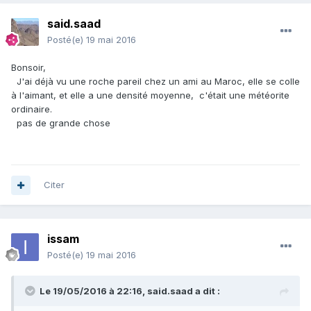
said.saad
Posté(e)
19 mai 2016
Bonsoir,
J'ai déjà vu une roche pareil chez un ami au Maroc, elle se colle
à l'aimant, et elle a une densité moyenne, c'était une météorite
ordinaire.
pas de grande chose
Citer
issam
Posté(e)
19 mai 2016
Le 19/05/2016 à 22:16,
said.saad
a dit :