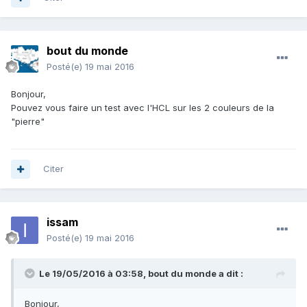
bout du monde
Posté(e)
19 mai 2016
Bonjour,
Pouvez vous faire un test avec l'HCL sur les 2 couleurs de la
"pierre"
Citer
issam
Posté(e)
19 mai 2016
Le 19/05/2016 à 03:58,
bout du monde
a dit :
Bonjour,