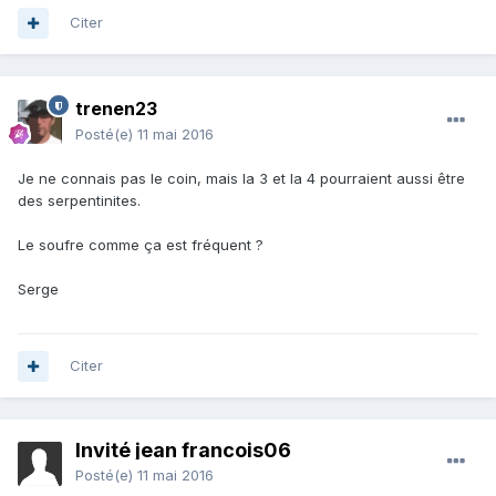
Citer
trenen23
Posté(e)
11 mai 2016
Je ne connais pas le coin, mais la 3 et la 4 pourraient aussi être
des serpentinites.
Le soufre comme ça est fréquent ?
Serge
Citer
Invité jean francois06
Posté(e)
11 mai 2016