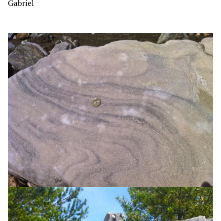
Gabriel