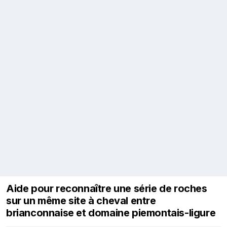
Aide pour reconnaître une série de roches
sur un même site à cheval entre
brianconnaise et domaine piemontais-ligure