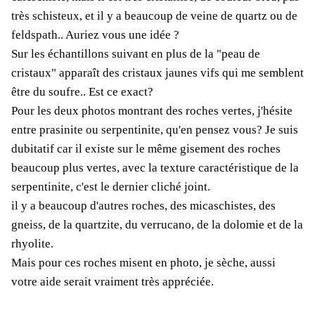
très schisteux, et il y a beaucoup de veine de quartz ou de
feldspath.. Auriez vous une idée ?
Sur les échantillons suivant en plus de la "peau de
cristaux" apparaît des cristaux jaunes vifs qui me semblent
être du soufre.. Est ce exact?
Pour les deux photos montrant des roches vertes, j'hésite
entre prasinite ou serpentinite, qu'en pensez vous? Je suis
dubitatif car il existe sur le même gisement des roches
beaucoup plus vertes, avec la texture caractéristique de la
serpentinite, c'est le dernier cliché joint.
il y a beaucoup d'autres roches, des micaschistes, des
gneiss, de la quartzite, du verrucano, de la dolomie et de la
rhyolite.
Mais pour ces roches misent en photo, je sèche, aussi
votre aide serait vraiment très appréciée.