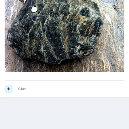
Citer