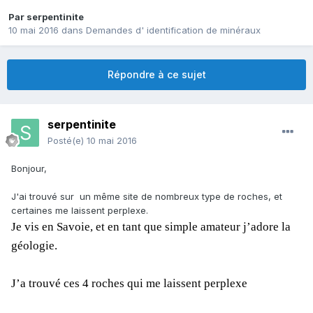
Par
serpentinite
10 mai 2016
dans
Demandes d' identification de minéraux
Répondre à ce sujet
serpentinite
Posté(e)
10 mai 2016
Bonjour,
J'ai trouvé sur un même site de nombreux type de roches, et
certaines me laissent perplexe.
Je vis en Savoie, et en tant que simple amateur j’adore la
géologie.
J’a trouvé ces 4 roches qui me laissent perplexe