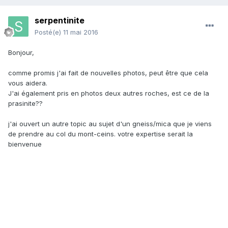
serpentinite
Posté(e)
11 mai 2016
Bonjour,
comme promis j'ai fait de nouvelles photos, peut être que cela
vous aidera.
J'ai également pris en photos deux autres roches, est ce de la
prasinite??
j'ai ouvert un autre topic au sujet d'un gneiss/mica que je viens
de prendre au col du mont-ceins. votre expertise serait la
bienvenue