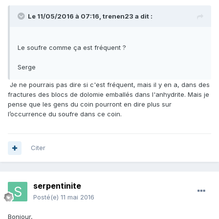
Le 11/05/2016 à 07:16,
trenen23
a dit :
Le soufre comme ça est fréquent ?
Serge
Je ne pourrais pas dire si c'est fréquent, mais il y en a, dans des
fractures des blocs de dolomie emballés dans l'anhydrite. Mais je
pense que les gens du coin pourront en dire plus sur
l’occurrence du soufre dans ce coin.
Citer
serpentinite
Posté(e)
11 mai 2016
Bonjour,