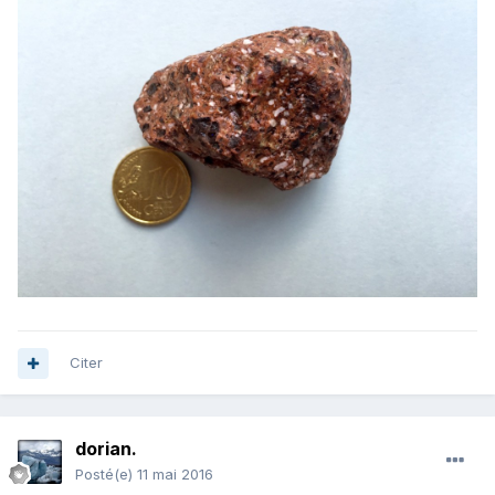
Citer
dorian.
Posté(e)
11 mai 2016