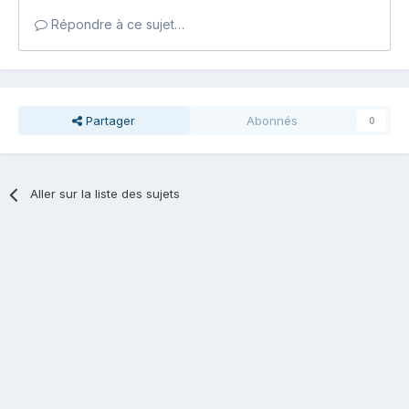
Répondre à ce sujet…
Partager
Abonnés
0
Aller sur la liste des sujets