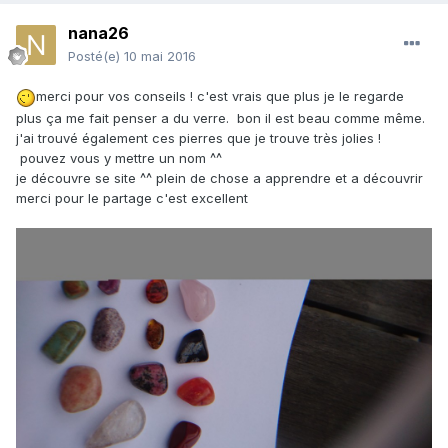
nana26
Posté(e)
10 mai 2016
merci pour vos conseils ! c'est vrais que plus je le regarde
plus ça me fait penser a du verre. bon il est beau comme même.
j'ai trouvé également ces pierres que je trouve très jolies !
pouvez vous y mettre un nom ^^
je découvre se site ^^ plein de chose a apprendre et a découvrir
merci pour le partage c'est excellent