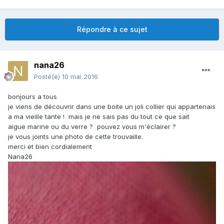
Répondre à ce sujet
nana26
Posté(e)
10 mai 2016
bonjours a tous
je viens de découvrir dans une boite un joli collier qui appartenais
a ma vieille tante ! mais je ne sais pas du tout ce que sait
aigue marine ou du verre ? pouvez vous m'éclairer ?
je vous joints une photo de cette trouvaille.
merci et bien cordialement
Nana26