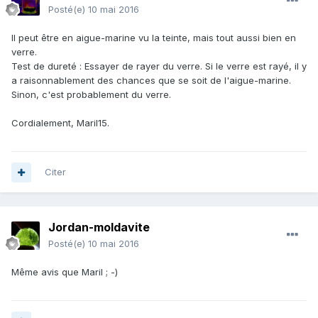
Posté(e)
10 mai 2016
Il peut être en aigue-marine vu la teinte, mais tout aussi bien en
verre.
Test de dureté : Essayer de rayer du verre. Si le verre est rayé, il y
a raisonnablement des chances que se soit de l'aigue-marine.
Sinon, c'est probablement du verre.
Cordialement, Maril15.
Citer
Jordan-moldavite
Posté(e)
10 mai 2016
Même avis que Maril ; -)