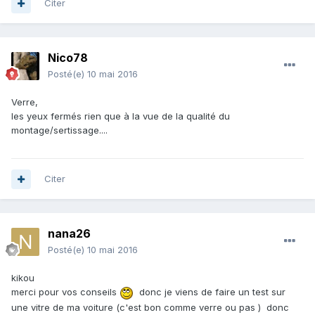
Citer
Nico78
Posté(e)
10 mai 2016
Verre,
les yeux fermés rien que à la vue de la qualité du
montage/sertissage....
Citer
nana26
Posté(e)
10 mai 2016
kikou
merci pour vos conseils
donc je viens de faire un test sur
une vitre de ma voiture (c'est bon comme verre ou pas ) donc