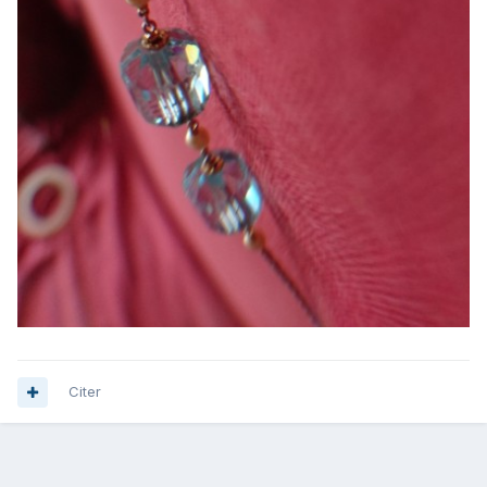
Citer