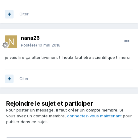
Citer
nana26
Posté(e)
10 mai 2016
je vais lire ça attentivement ! houla faut être scientifique ! merci
Citer
Rejoindre le sujet et participer
Pour poster un message, il faut créer un compte membre. Si
vous avez un compte membre,
connectez-vous maintenant
pour
publier dans ce sujet.