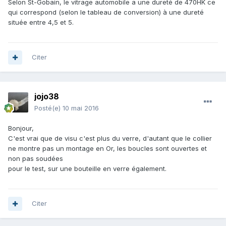
Selon St-Gobain, le vitrage automobile a une dureté de 470HK ce
qui correspond (selon le tableau de conversion) à une dureté
située entre 4,5 et 5.
Citer
jojo38
Posté(e)
10 mai 2016
Bonjour,
C'est vrai que de visu c'est plus du verre, d'autant que le collier
ne montre pas un montage en Or, les boucles sont ouvertes et
non pas soudées
pour le test, sur une bouteille en verre également.
Citer