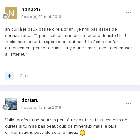
nana26
Posté(e)
10 mai 2016
ah oui là je peux pas te dire Dorian, je n'ai pas assez de
connaissance ^^ pour calculé une dureté et une densité ! lol !
mais merci pour ta réponse en tout cas ! le 2eme me fait
effectivement penser a rubis ! il y a une ambre avec des choses
a l intérieur.
Citer
dorian.
Posté(e)
10 mai 2016
Voilà
, après tu ne pourras peut être pas faire tous les tests de
dureté si tu n'as pas beaucoup de minéraux mais le plus
d'informations possible sera le mieux