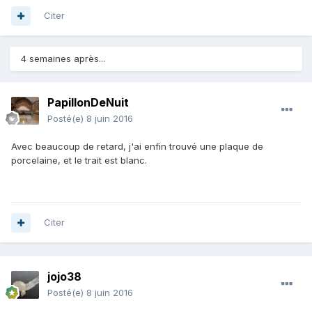
Citer
4 semaines après...
PapillonDeNuit
Posté(e)
8 juin 2016
Avec beaucoup de retard, j'ai enfin trouvé une plaque de
porcelaine, et le trait est blanc.
Citer
jojo38
Posté(e)
8 juin 2016