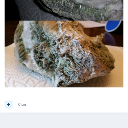
Citer