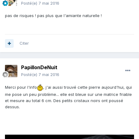
Posté(e)
7 mai 2016
pas de risques ! pas plus que l'amiante naturelle !
Citer
PapillonDeNuit
Posté(e)
7 mai 2016
Merci pour l'info
, j'ai aussi trouvé cette pierre aujourd'hui, qui
me pose un peu problème... elle est bleue sur une matrice friable
et mesure au total 6 cm. Des petits cristaux noirs ont poussé
dessus.