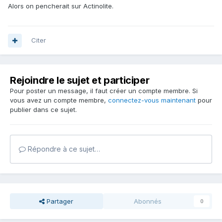
Alors on pencherait sur Actinolite.
Citer
Rejoindre le sujet et participer
Pour poster un message, il faut créer un compte membre. Si
vous avez un compte membre,
connectez-vous maintenant
pour
publier dans ce sujet.
Répondre à ce sujet…
Partager
Abonnés
0