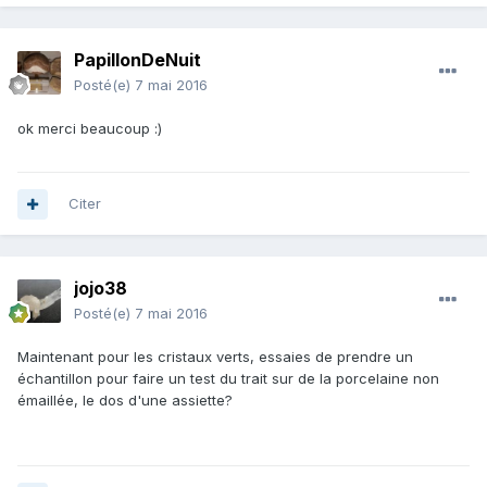
PapillonDeNuit
Posté(e)
7 mai 2016
ok merci beaucoup :)
Citer
jojo38
Posté(e)
7 mai 2016
Maintenant pour les cristaux verts, essaies de prendre un
échantillon pour faire un test du trait sur de la porcelaine non
émaillée, le dos d'une assiette?