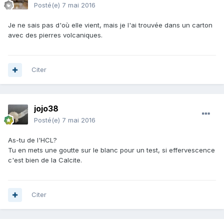
Posté(e)
7 mai 2016
Je ne sais pas d'où elle vient, mais je l'ai trouvée dans un carton
avec des pierres volcaniques.
Citer
jojo38
Posté(e)
7 mai 2016
As-tu de l'HCL?
Tu en mets une goutte sur le blanc pour un test, si effervescence
c'est bien de la Calcite.
Citer