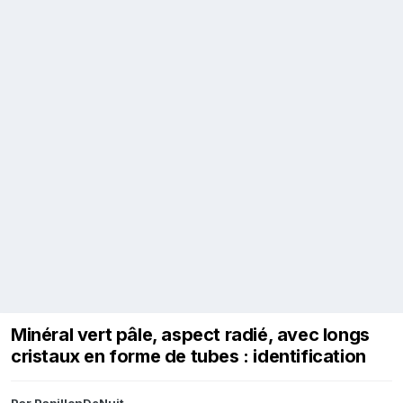
Minéral vert pâle, aspect radié, avec longs
cristaux en forme de tubes : identification