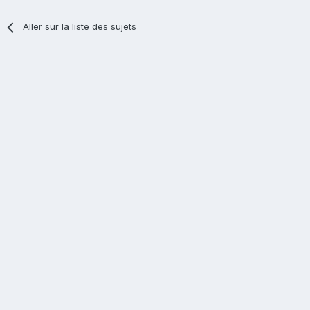
Aller sur la liste des sujets