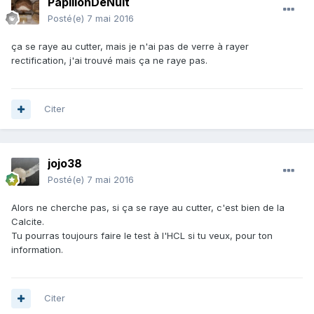
PapillonDeNuit
Posté(e)
7 mai 2016
ça se raye au cutter, mais je n'ai pas de verre à rayer
rectification, j'ai trouvé mais ça ne raye pas.
Citer
jojo38
Posté(e)
7 mai 2016
Alors ne cherche pas, si ça se raye au cutter, c'est bien de la
Calcite.
Tu pourras toujours faire le test à l'HCL si tu veux, pour ton
information.
Citer