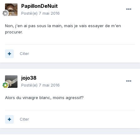
PapillonDeNuit
Posté(e)
7 mai 2016
Non, j'en ai pas sous la main, mais je vais essayer de m'en
procurer.
Citer
jojo38
Posté(e)
7 mai 2016
Alors du vinaigre blanc, moins agressif?
Citer