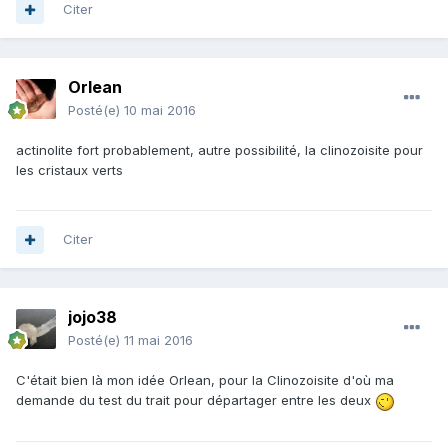
Citer
Orlean
Posté(e)
10 mai 2016
actinolite fort probablement, autre possibilité, la clinozoisite pour
les cristaux verts
Citer
jojo38
Posté(e)
11 mai 2016
C'était bien là mon idée Orlean, pour la Clinozoisite d'où ma
demande du test du trait pour départager entre les deux