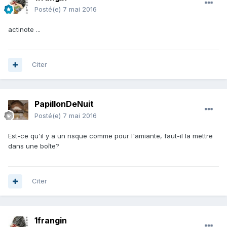
Posté(e)
7 mai 2016
actinote ...
Citer
PapillonDeNuit
Posté(e)
7 mai 2016
Est-ce qu'il y a un risque comme pour l'amiante, faut-il la mettre
dans une boîte?
Citer
1frangin