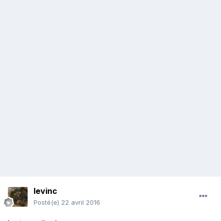
levinc
Posté(e)
22 avril 2016