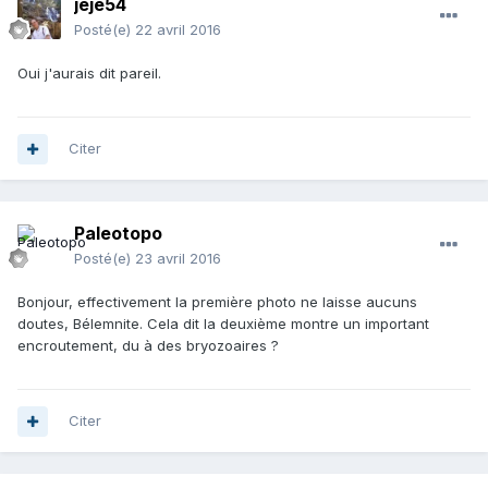
jeje54
Posté(e)
22 avril 2016
Oui j'aurais dit pareil.
Citer
Paleotopo
Posté(e)
23 avril 2016
Bonjour, effectivement la première photo ne laisse aucuns
doutes, Bélemnite. Cela dit la deuxième montre un important
encroutement, du à des bryozoaires ?
Citer