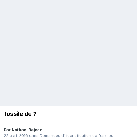
fossile de ?
Par
Nathael Bejean
22 avril 2016
dans
Demandes d' identification de fossiles