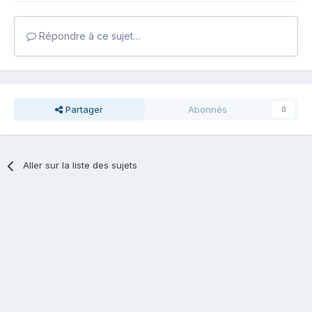
Répondre à ce sujet…
Partager
Abonnés
0
Aller sur la liste des sujets