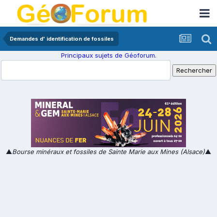
Demandes d' identification de fossiles
Principaux sujets de Géoforum.
▲
Bourse minéraux et fossiles de Sainte Marie aux Mines (Alsace)
▲