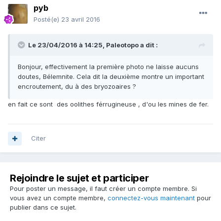
pyb
Posté(e)
23 avril 2016
Le 23/04/2016 à 14:25,
Paleotopo
a dit :
Bonjour, effectivement la première photo ne laisse aucuns
doutes, Bélemnite. Cela dit la deuxième montre un important
encroutement, du à des bryozoaires ?
en fait ce sont des oolithes férrugineuse , d'ou les mines de fer.
Citer
Rejoindre le sujet et participer
Pour poster un message, il faut créer un compte membre. Si
vous avez un compte membre,
connectez-vous maintenant
pour
publier dans ce sujet.