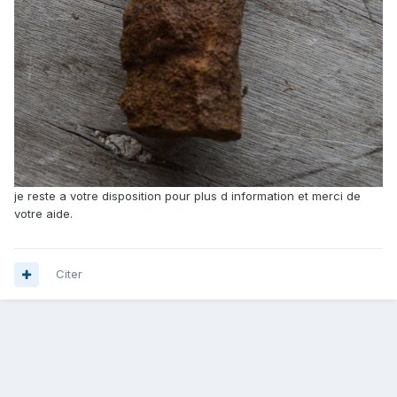
je reste a votre disposition pour plus d information et merci de
votre aide.
Citer