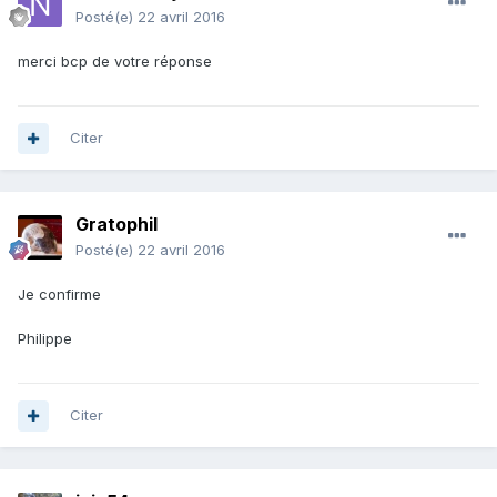
Posté(e)
22 avril 2016
merci bcp de votre réponse
Citer
Gratophil
Posté(e)
22 avril 2016
Je confirme
Philippe
Citer