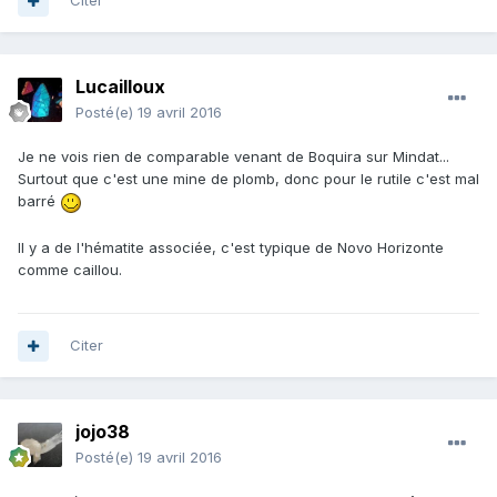
Citer
Lucailloux
Posté(e)
19 avril 2016
Je ne vois rien de comparable venant de Boquira sur Mindat...
Surtout que c'est une mine de plomb, donc pour le rutile c'est mal
barré
Il y a de l'hématite associée, c'est typique de Novo Horizonte
comme caillou.
Citer
jojo38
Posté(e)
19 avril 2016