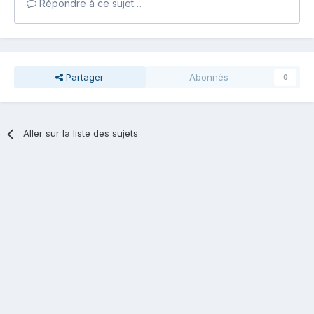
Répondre à ce sujet…
Partager
Abonnés
0
Aller sur la liste des sujets