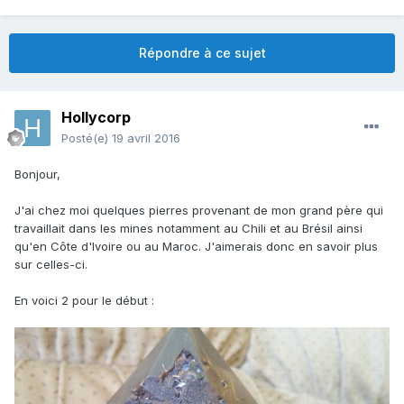
Répondre à ce sujet
Hollycorp
Posté(e)
19 avril 2016
Bonjour,
J'ai chez moi quelques pierres provenant de mon grand père qui
travaillait dans les mines notamment au Chili et au Brésil ainsi
qu'en Côte d'Ivoire ou au Maroc. J'aimerais donc en savoir plus
sur celles-ci.
En voici 2 pour le début :