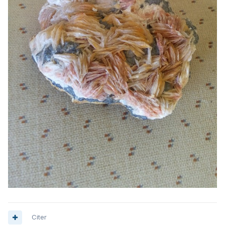
Citer