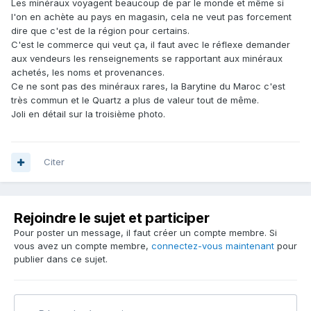
Les minéraux voyagent beaucoup de par le monde et même si
l'on en achète au pays en magasin, cela ne veut pas forcement
dire que c'est de la région pour certains.
C'est le commerce qui veut ça, il faut avec le réflexe demander
aux vendeurs les renseignements se rapportant aux minéraux
achetés, les noms et provenances.
Ce ne sont pas des minéraux rares, la Barytine du Maroc c'est
très commun et le Quartz a plus de valeur tout de même.
Joli en détail sur la troisième photo.
Citer
Rejoindre le sujet et participer
Pour poster un message, il faut créer un compte membre. Si
vous avez un compte membre,
connectez-vous maintenant
pour
publier dans ce sujet.