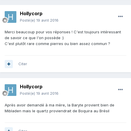
Hollycorp
Posté(e)
19 avril 2016
Merci beaucoup pour vos réponses ! C'est toujours intéressant
de savoir ce que l'on possède :)
C'est plutôt rare comme pierres ou bien assez commun ?
Citer
Hollycorp
Posté(e)
19 avril 2016
Après avoir demandé à ma mère, la Baryte provient bien de
Mibladen mais le quartz proviendrait de Boquira au Brésil