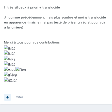
I : très siliceux à priori + translucide
J : comme précédemment mais plus sombre et moins translucide
en apparence (mais je n'ai pas testé de briser un éclat pour voir
à la lumière)
Merci à tous pour vos contributions !
Citer