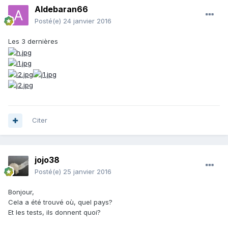
Aldebaran66
Posté(e)
24 janvier 2016
Les 3 dernières
Citer
jojo38
Posté(e)
25 janvier 2016
Bonjour,
Cela a été trouvé où, quel pays?
Et les tests, ils donnent quoi?