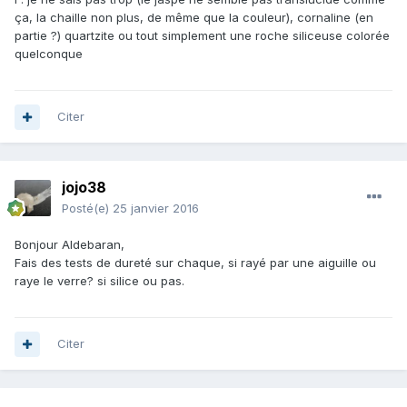
ça, la chaille non plus, de même que la couleur), cornaline (en
partie ?) quartzite ou tout simplement une roche siliceuse colorée
quelconque
Citer
jojo38
Posté(e)
25 janvier 2016
Bonjour Aldebaran,
Fais des tests de dureté sur chaque, si rayé par une aiguille ou
raye le verre? si silice ou pas.
Citer