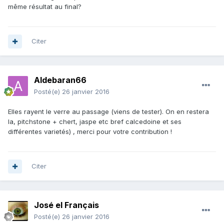
même résultat au final?
Citer
Aldebaran66
Posté(e)
26 janvier 2016
Elles rayent le verre au passage (viens de tester). On en restera
la, pitchstone + chert, jaspe etc bref calcedoine et ses
différentes varietés) , merci pour votre contribution !
Citer
José el Français
Posté(e)
26 janvier 2016