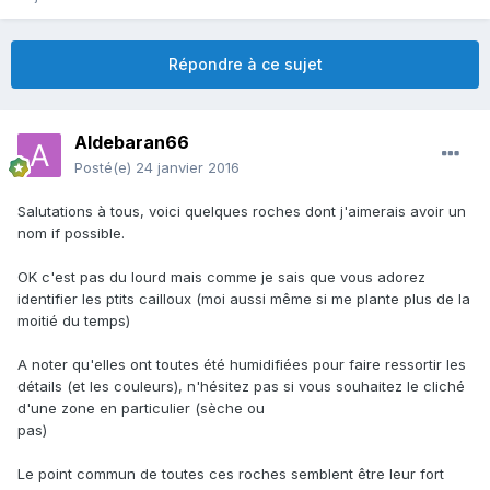
Répondre à ce sujet
Aldebaran66
Posté(e)
24 janvier 2016
Salutations à tous, voici quelques roches dont j'aimerais avoir un
nom if possible.
OK c'est pas du lourd mais comme je sais que vous adorez
identifier les ptits cailloux (moi aussi même si me plante plus de la
moitié du temps)
A noter qu'elles ont toutes été humidifiées pour faire ressortir les
détails (et les couleurs), n'hésitez pas si vous souhaitez le cliché
d'une zone en particulier (sèche ou
pas)
Le point commun de toutes ces roches semblent être leur fort