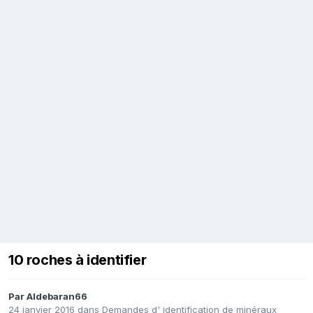
10 roches à identifier
Par
Aldebaran66
24 janvier 2016
dans
Demandes d' identification de minéraux