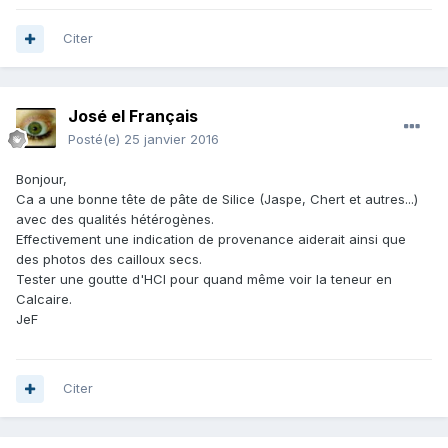
Citer
José el Français
Posté(e)
25 janvier 2016
Bonjour,
Ca a une bonne tête de pâte de Silice (Jaspe, Chert et autres...)
avec des qualités hétérogènes.
Effectivement une indication de provenance aiderait ainsi que
des photos des cailloux secs.
Tester une goutte d'HCl pour quand même voir la teneur en
Calcaire.
JeF
Citer