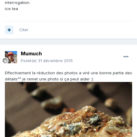
interrogation.
ice tea
Citer
Mumuch
Posté(e)
31 décembre 2015
Effectivement la réduction des photos a viré une bonne partie des
détails^^ je remet une photo si ça peut aider :)