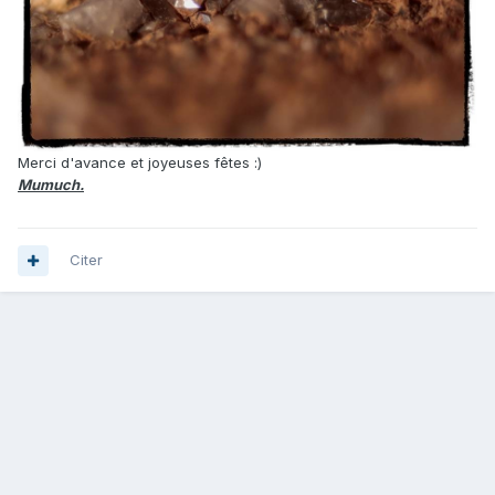
Merci d'avance et joyeuses fêtes :)
Mumuch.
Citer