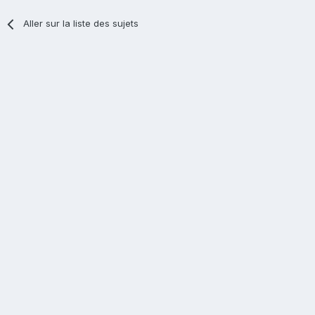
Aller sur la liste des sujets