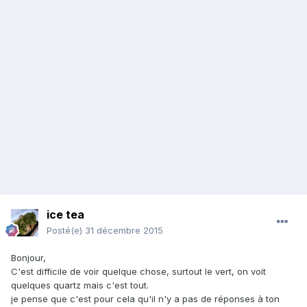
ice tea
Posté(e)
31 décembre 2015
Bonjour,
C'est difficile de voir quelque chose, surtout le vert, on voit
quelques quartz mais c'est tout.
je pense que c'est pour cela qu'il n'y a pas de réponses à ton