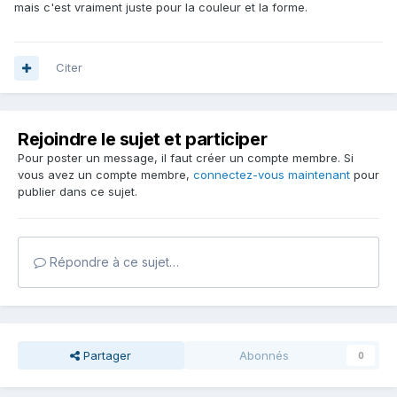
mais c'est vraiment juste pour la couleur et la forme.
Citer
Rejoindre le sujet et participer
Pour poster un message, il faut créer un compte membre. Si
vous avez un compte membre,
connectez-vous maintenant
pour
publier dans ce sujet.
Répondre à ce sujet…
Partager
Abonnés
0