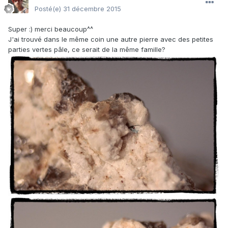
Posté(e)
31 décembre 2015
Super :) merci beaucoup^^
J'ai trouvé dans le même coin une autre pierre avec des petites
parties vertes pâle, ce serait de la même famille?