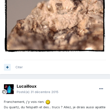
Citer
Lucailloux
Posté(e)
31 décembre 2015
Franchement, j'y vois rien.
Du quartz, du felspath et des... trucs ? Allez, je dirais aussi apatite