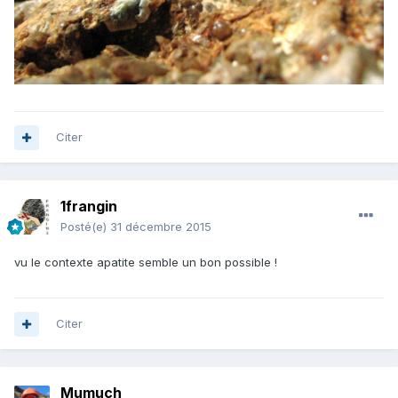
Citer
1frangin
Posté(e)
31 décembre 2015
vu le contexte apatite semble un bon possible !
Citer
Mumuch