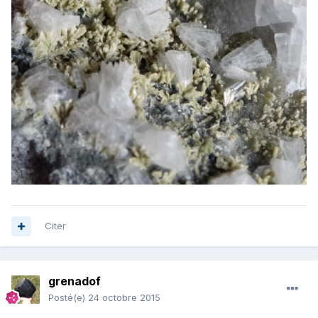
Citer
grenadof
Posté(e)
24 octobre 2015