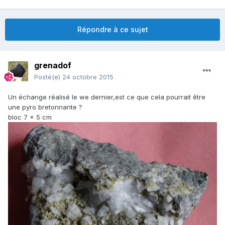
Répondre à ce sujet
grenadof
Posté(e)
24 octobre 2015
Un échange réalisé le we dernier,est ce que cela pourrait être
une pyro bretonnante ?
bloc 7 x 5 cm