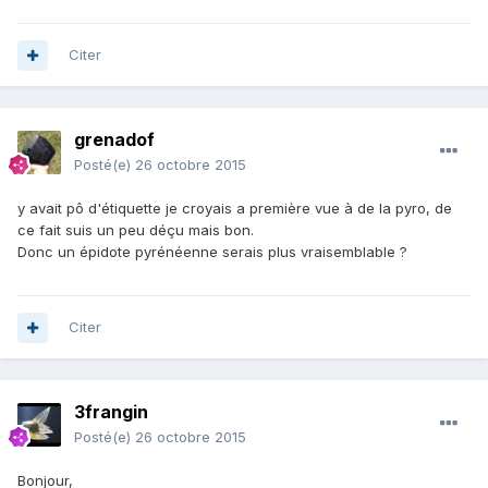
Citer
grenadof
Posté(e)
26 octobre 2015
y avait pô d'étiquette je croyais a première vue à de la pyro, de
ce fait suis un peu déçu mais bon.
Donc un épidote pyrénéenne serais plus vraisemblable ?
Citer
3frangin
Posté(e)
26 octobre 2015
Bonjour,