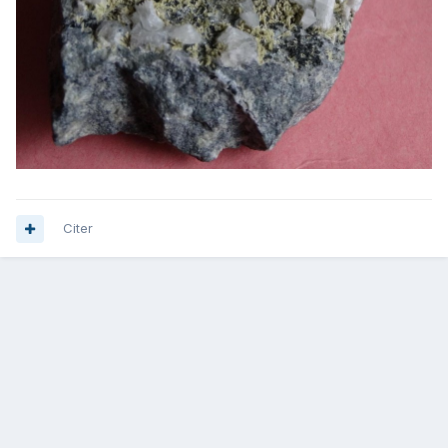
Citer