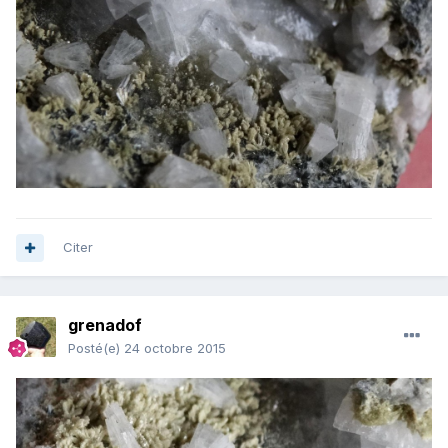
Citer
grenadof
Posté(e)
24 octobre 2015