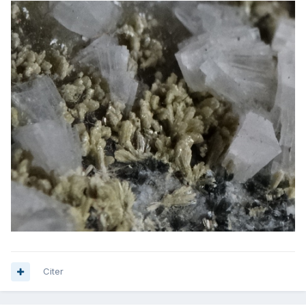
Citer