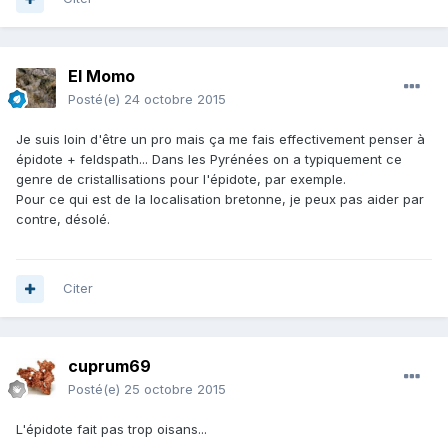
El Momo
Posté(e)
24 octobre 2015
Je suis loin d'être un pro mais ça me fais effectivement penser à
épidote + feldspath... Dans les Pyrénées on a typiquement ce
genre de cristallisations pour l'épidote, par exemple.
Pour ce qui est de la localisation bretonne, je peux pas aider par
contre, désolé.
Citer
cuprum69
Posté(e)
25 octobre 2015
L'épidote fait pas trop oisans...