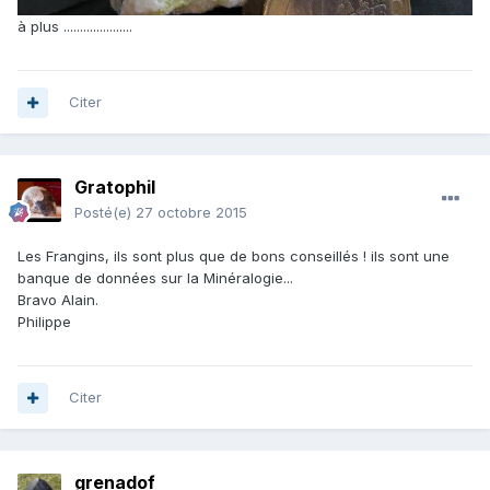
à plus .....................
Citer
Gratophil
Posté(e)
27 octobre 2015
Les Frangins, ils sont plus que de bons conseillés ! ils sont une
banque de données sur la Minéralogie...
Bravo Alain.
Philippe
Citer
grenadof