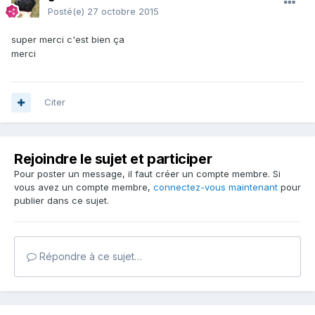
Posté(e)
27 octobre 2015
super merci c'est bien ça
merci
Citer
Rejoindre le sujet et participer
Pour poster un message, il faut créer un compte membre. Si
vous avez un compte membre,
connectez-vous maintenant
pour
publier dans ce sujet.
Répondre à ce sujet…