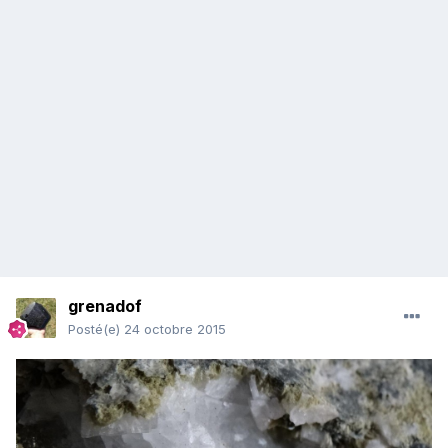
grenadof
Posté(e)
24 octobre 2015