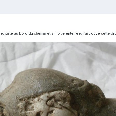
juste au bord du chemin et à moitié enterrée, j'ai trouvé cette drôle