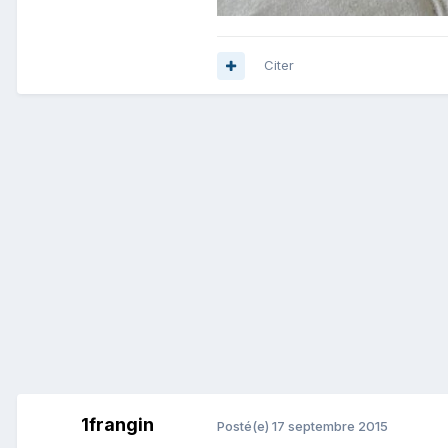
Citer
1frangin
Posté(e)
17 septembre 2015