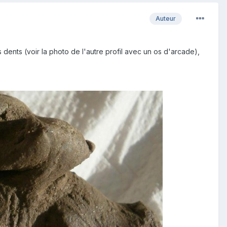
Auteur
es dents (voir la photo de l'autre profil avec un os d'arcade),