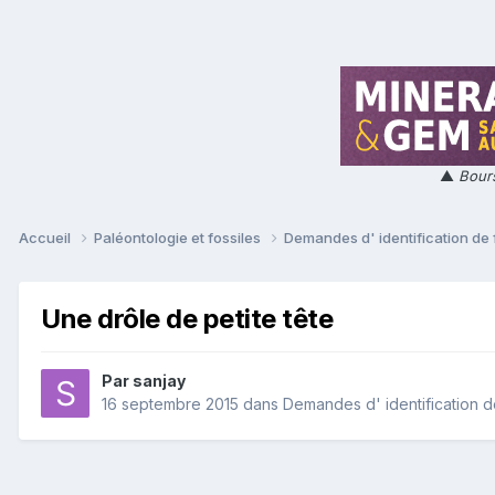
▲
Bours
Accueil
Paléontologie et fossiles
Demandes d' identification de 
Une drôle de petite tête
Par
sanjay
16 septembre 2015
dans
Demandes d' identification d