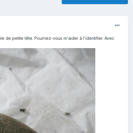
 de petite tête. Pourriez-vous m'aider à l'identifier. Avec