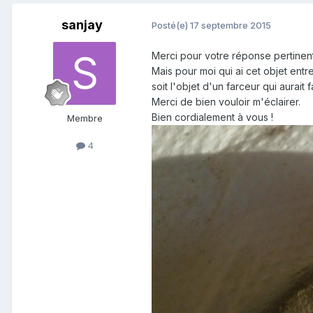
sanjay
Posté(e)
17 septembre 2015
Merci pour votre réponse pertinente
Mais pour moi qui ai cet objet entre
soit l'objet d'un farceur qui aurait 
Merci de bien vouloir m'éclairer.
Bien cordialement à vous !
Membre
4