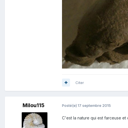
Citer
Milou115
Posté(e)
17 septembre 2015
C'est la nature qui est farceuse et 