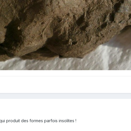
qui produit des formes parfois insolites !