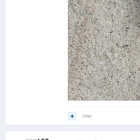
Citer