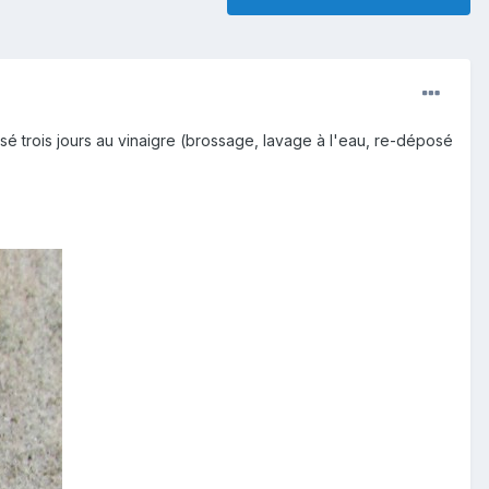
ssé trois jours au vinaigre (brossage, lavage à l'eau, re-déposé