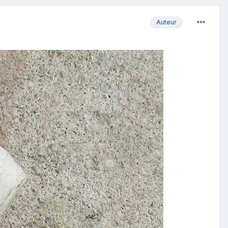
Auteur