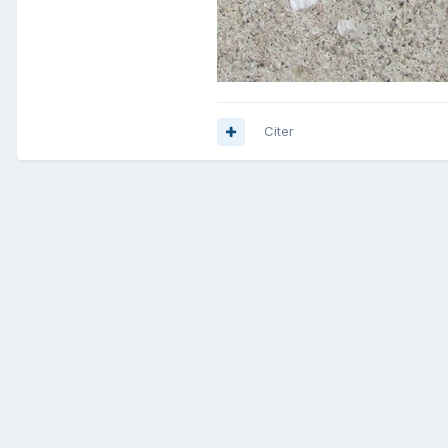
Citer