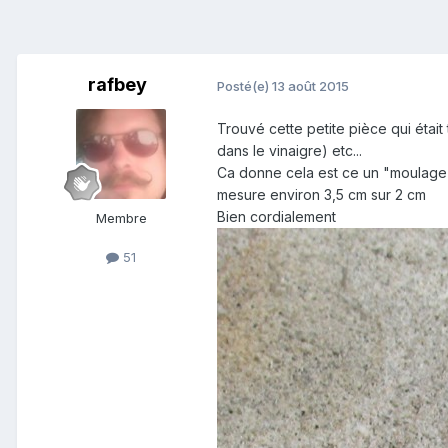
rafbey
Posté(e)
13 août 2015
Trouvé cette petite pièce qui était
dans le vinaigre) etc...
Ca donne cela est ce un "moulage
mesure environ 3,5 cm sur 2 cm
Bien cordialement
Membre
51