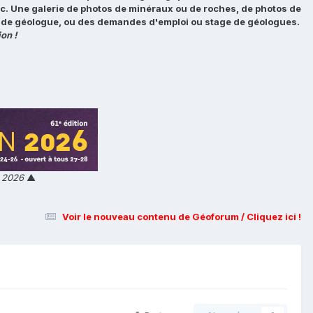
tc. Une galerie de photos de minéraux ou de roches, de photos de
loi de géologue, ou des demandes d'emploi ou stage de géologues.
on !
n 2026
▲
Voir le nouveau contenu de Géoforum / Cliquez ici !