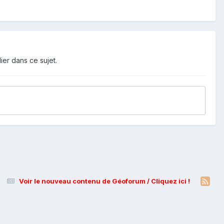
ier dans ce sujet.
Voir le nouveau contenu de Géoforum / Cliquez ici !