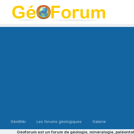
GéoWiki
Les forums géologiques
Galerie
Géoforum est un forum de géologie, minéralogie, paléontol