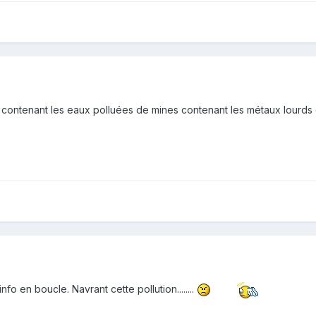
 " contenant les eaux polluées de mines contenant les métaux lourds 
nfo en boucle. Navrant cette pollution........