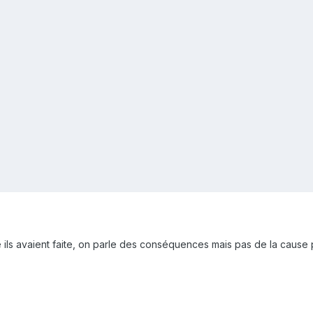
e ils avaient faite, on parle des conséquences mais pas de la cause