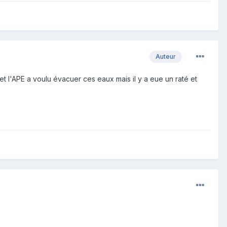
Auteur
et l'APE a voulu évacuer ces eaux mais il y a eue un raté et