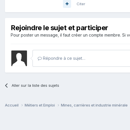
Citer
Rejoindre le sujet et participer
Pour poster un message, il faut créer un compte membre. Si
Répondre à ce sujet…
Aller sur la liste des sujets
Accueil
Métiers et Emploi
Mines, carrières et industrie minérale