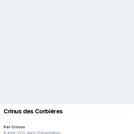
Crinus des Corbières
Par
Crinus
8 août 2015
dans
Présentation