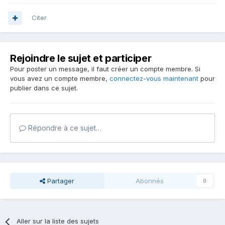
Citer
Rejoindre le sujet et participer
Pour poster un message, il faut créer un compte membre. Si
vous avez un compte membre,
connectez-vous maintenant
pour
publier dans ce sujet.
Répondre à ce sujet…
Partager
Abonnés
0
Aller sur la liste des sujets