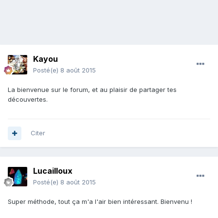
Kayou
Posté(e)
8 août 2015
La bienvenue sur le forum, et au plaisir de partager tes
découvertes.
Citer
Lucailloux
Posté(e)
8 août 2015
Super méthode, tout ça m'a l'air bien intéressant. Bienvenu !