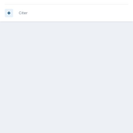
Citer