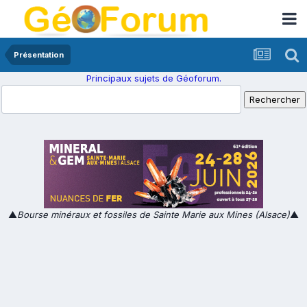
Présentation
Principaux sujets de Géoforum.
▲
Bourse minéraux et fossiles de Sainte Marie aux Mines (Alsace)
▲