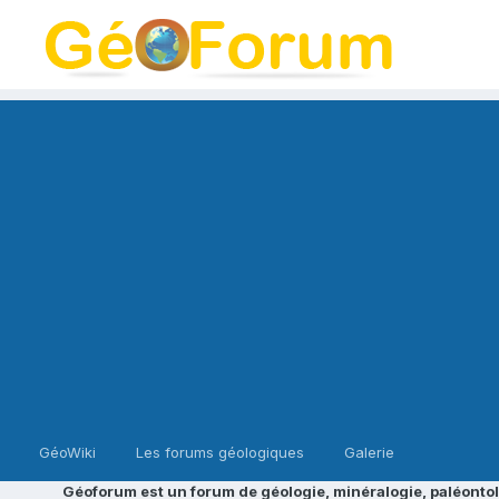
GéoWiki
Les forums géologiques
Galerie
Géoforum est un forum de géologie, minéralogie, paléontol