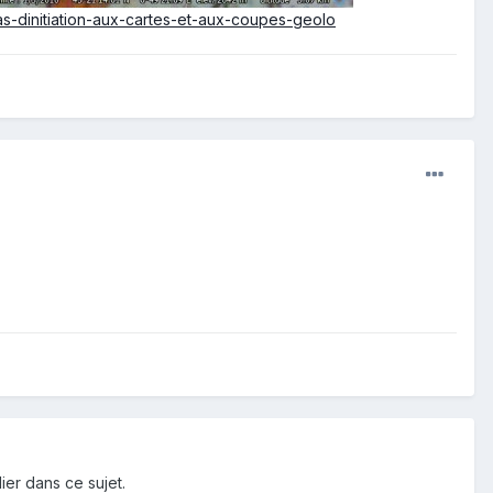
s-dinitiation-aux-cartes-et-aux-coupes-geolo
ier dans ce sujet.