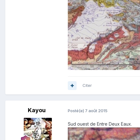
Citer
Kayou
Posté(e)
7 août 2015
Sud ouest de Entre Deux Eaux.