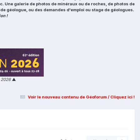
tc. Une galerie de photos de minéraux ou de roches, de photos de
loi de géologue, ou des demandes d'emploi ou stage de géologues.
on !
n 2026
▲
Voir le nouveau contenu de Géoforum / Cliquez ici !