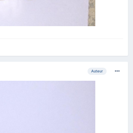
Auteur