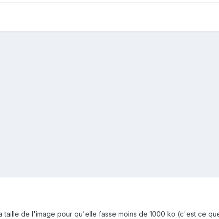
la taille de l'image pour qu'elle fasse moins de 1000 ko (c'est ce que 