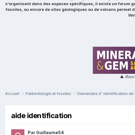
s'organisent dans des espaces spécifiques, il existe un forum g
fossiles, ou encore de sites géologiques ou de volcans permet d
Ven
▲
Bours
Accueil
Paléontologie et fossiles
Demandes d' identification de 
aide identification
Par
Guillaume54