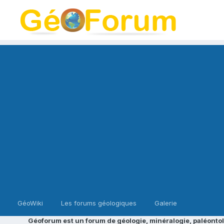
GéoWiki
Les forums géologiques
Galerie
Géoforum est un forum de géologie, minéralogie, paléontol