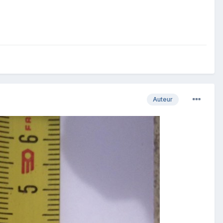
Auteur