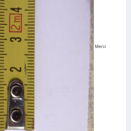
Merci