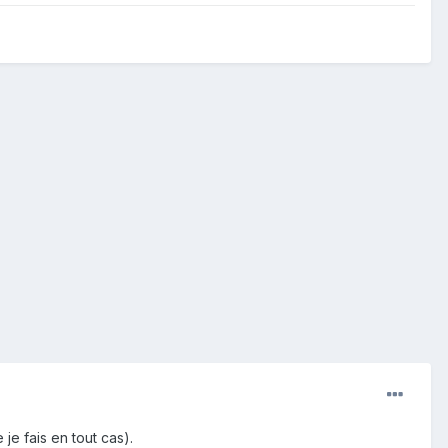
je fais en tout cas).