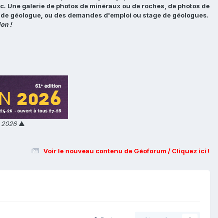
tc. Une galerie de photos de minéraux ou de roches, de photos de
loi de géologue, ou des demandes d'emploi ou stage de géologues.
on !
n 2026
▲
Voir le nouveau contenu de Géoforum / Cliquez ici !