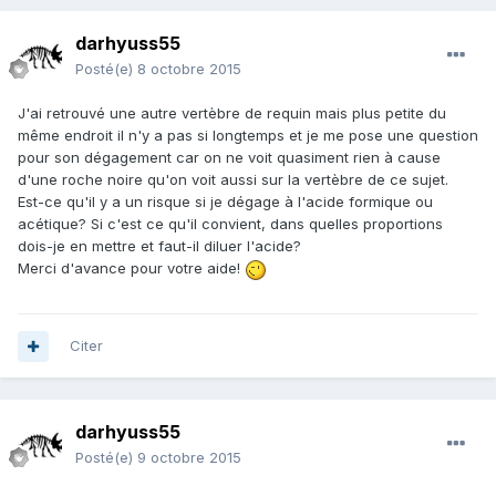
darhyuss55
Posté(e)
8 octobre 2015
J'ai retrouvé une autre vertèbre de requin mais plus petite du
même endroit il n'y a pas si longtemps et je me pose une question
pour son dégagement car on ne voit quasiment rien à cause
d'une roche noire qu'on voit aussi sur la vertèbre de ce sujet.
Est-ce qu'il y a un risque si je dégage à l'acide formique ou
acétique? Si c'est ce qu'il convient, dans quelles proportions
dois-je en mettre et faut-il diluer l'acide?
Merci d'avance pour votre aide!
Citer
darhyuss55
Posté(e)
9 octobre 2015