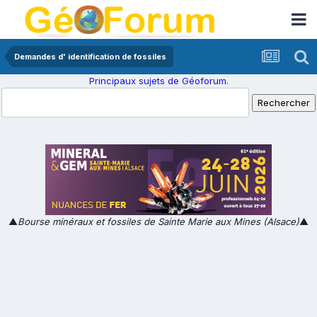
Demandes d' identification de fossiles
Principaux sujets de Géoforum.
▲
Bourse minéraux et fossiles de Sainte Marie aux Mines (Alsace)
▲