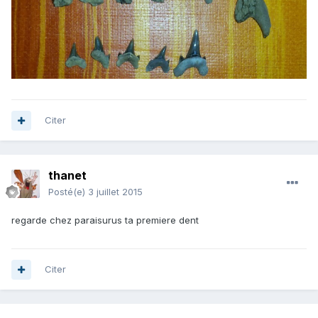
Citer
thanet
Posté(e)
3 juillet 2015
regarde chez paraisurus ta premiere dent
Citer