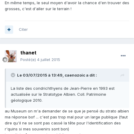
En même temps, le seul moyen d'avoir la chance d'en trouver des
grosses, c'est d'aller sur le terrain !
Citer
thanet
Posté(e)
4 juillet 2015
Le 03/07/2015 à 13:49, caenozoic a dit :
La liste des condrichthyens de Jean-Pierre en 1993 est
actualisée sur le Stratotype Albien. Coll. Patrimoine
géologique 2010.
au Museum on m'a demander de se que je pensé du strato albien
ma réponse bof ... c'est pas trop mal pour un large publique (faut
dire qu'il ne se sont pas cassé la tête pour l'identification des
r'quins si mes souvenirs sont bon)