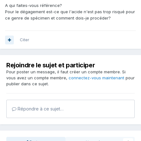
A qui faites-vous référence?
Pour le dégagement est-ce que l'acide n'est pas trop risqué pour
ce genre de spécimen et comment dois-je procéder?
Citer
Rejoindre le sujet et participer
Pour poster un message, il faut créer un compte membre. Si
vous avez un compte membre,
connectez-vous maintenant
pour
publier dans ce sujet.
Répondre à ce sujet…