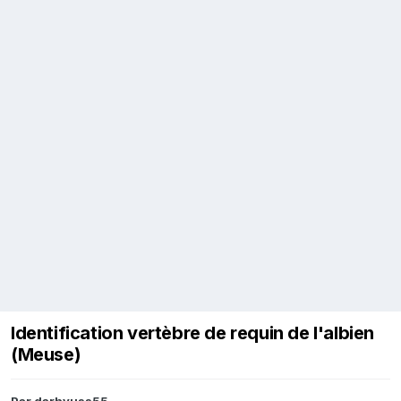
Identification vertèbre de requin de l'albien
(Meuse)