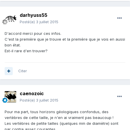
darhyuss55
Posté(e)
3 juillet 2015
D'accord merci pour ces infos.
C'est la première que je trouve et la première que je vois en aussi
bon état.
Est-il rare d'en trouver?
Citer
caenozoic
Posté(e)
3 juillet 2015
Pour ma part, tous horizons géologiques confondus, des
vertèbres de cette taille, je n'en ai vraiment pas beaucoup !
Les vertèbres de petite tailles (quelques mm de diamètre) sont
par contre assez courantes.