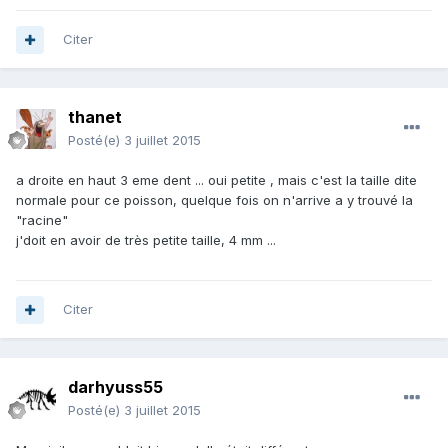
Citer
thanet
Posté(e)
3 juillet 2015
a droite en haut 3 eme dent ... oui petite , mais c'est la taille dite
normale pour ce poisson, quelque fois on n'arrive a y trouvé la
"racine"
j'doit en avoir de très petite taille, 4 mm ...
Citer
darhyuss55
Posté(e)
3 juillet 2015