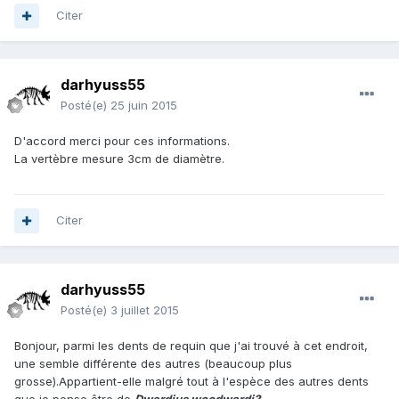
Citer
darhyuss55
Posté(e)
25 juin 2015
D'accord merci pour ces informations.
La vertèbre mesure 3cm de diamètre.
Citer
darhyuss55
Posté(e)
3 juillet 2015
Bonjour, parmi les dents de requin que j'ai trouvé à cet endroit,
une semble différente des autres (beaucoup plus
grosse).Appartient-elle malgré tout à l'espèce des autres dents