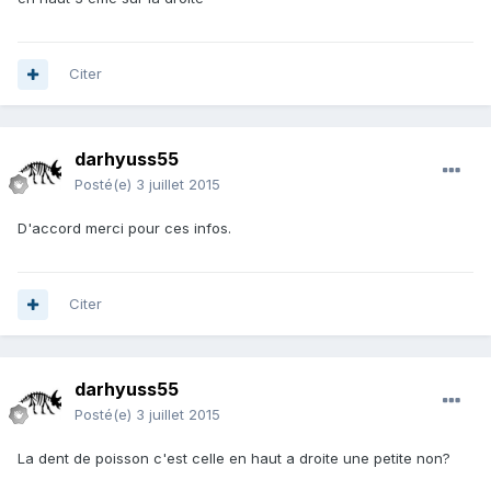
Citer
darhyuss55
Posté(e)
3 juillet 2015
D'accord merci pour ces infos.
Citer
darhyuss55
Posté(e)
3 juillet 2015
La dent de poisson c'est celle en haut a droite une petite non?