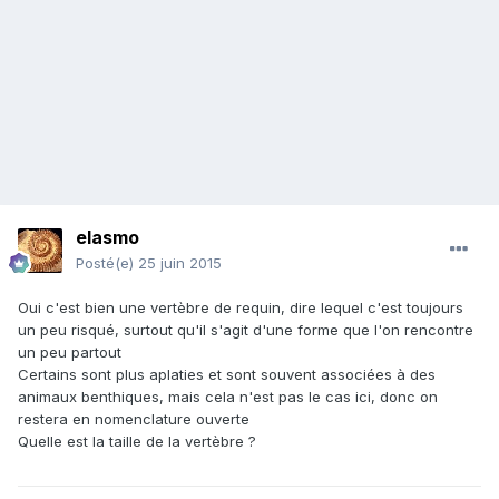
elasmo
Posté(e)
25 juin 2015
Oui c'est bien une vertèbre de requin, dire lequel c'est toujours
un peu risqué, surtout qu'il s'agit d'une forme que l'on rencontre
un peu partout
Certains sont plus aplaties et sont souvent associées à des
animaux benthiques, mais cela n'est pas le cas ici, donc on
restera en nomenclature ouverte
Quelle est la taille de la vertèbre ?