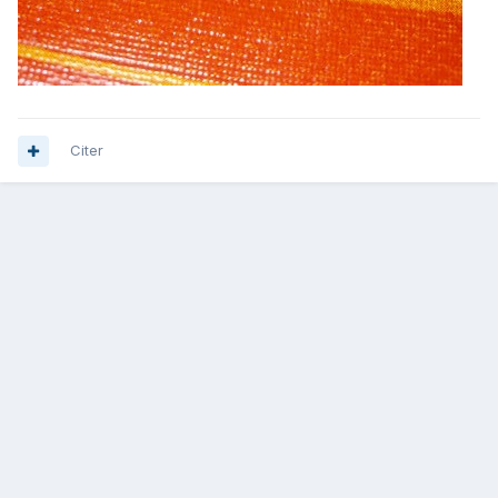
Citer