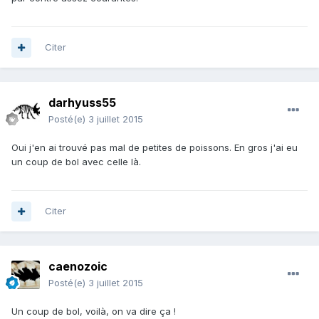
Citer
darhyuss55
Posté(e)
3 juillet 2015
Oui j'en ai trouvé pas mal de petites de poissons. En gros j'ai eu
un coup de bol avec celle là.
Citer
caenozoic
Posté(e)
3 juillet 2015
Un coup de bol, voilà, on va dire ça !