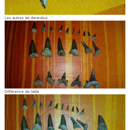
Les autres de dwardius
Différence de taille