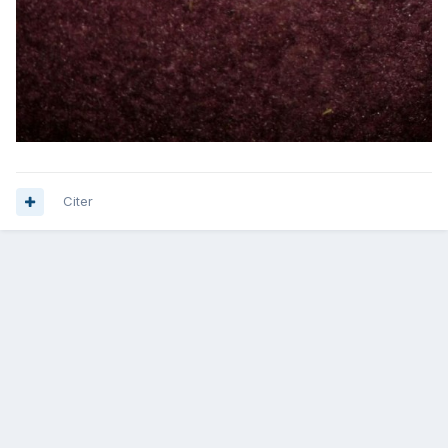
Citer