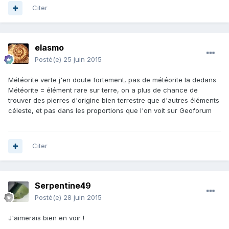
Citer
elasmo
Posté(e)
25 juin 2015
Météorite verte j'en doute fortement, pas de météorite la dedans
Météorite = élément rare sur terre, on a plus de chance de
trouver des pierres d'origine bien terrestre que d'autres éléments
céleste, et pas dans les proportions que l'on voit sur Geoforum
Citer
Serpentine49
Posté(e)
28 juin 2015
J'aimerais bien en voir !