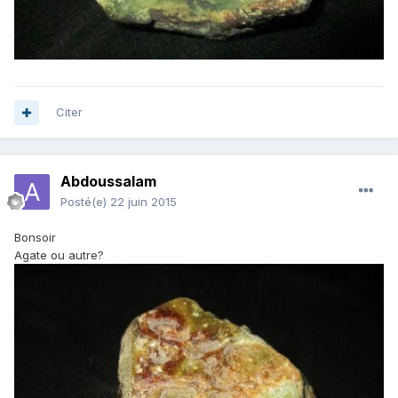
Citer
Abdoussalam
Posté(e)
22 juin 2015
Bonsoir
Agate ou autre?