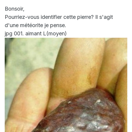
Bonsoir,
Pourriez-vous identifier cette pierre? Il s'agit
d'une météorite je pense.
jpg 001. aimant L(moyen)