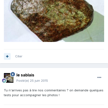
Citer
le sablais
Posté(e)
25 juin 2015
Tu n'arrives pas à lire nos commentaires ? on demande quelques
tests pour accompagner les photos !