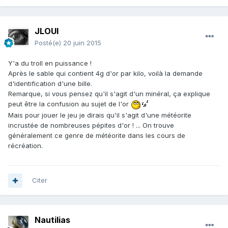
JLOUI
Posté(e)
20 juin 2015
Y'a du troll en puissance !
Après le sable qui contient 4g d'or par kilo, voilà la demande
d'identification d'une bille.
Remarque, si vous pensez qu'il s'agit d'un minéral, ça explique
peut être la confusion au sujet de l'or
Mais pour jouer le jeu je dirais qu'il s'agit d'une météorite
incrustée de nombreuses pépites d'or ! ... On trouve
généralement ce genre de météorite dans les cours de
récréation.
Citer
Nautilias