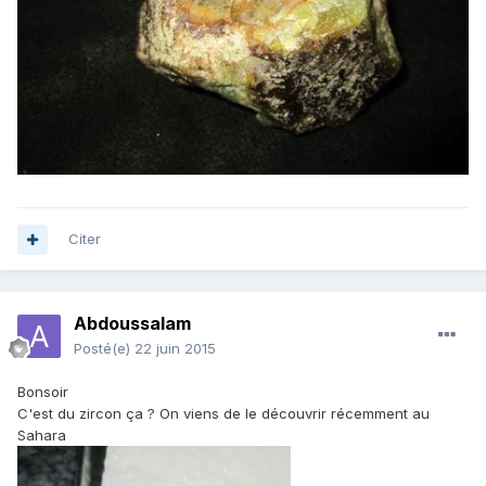
Citer
Abdoussalam
Posté(e)
22 juin 2015
Bonsoir
C'est du zircon ça ? On viens de le découvrir récemment au
Sahara