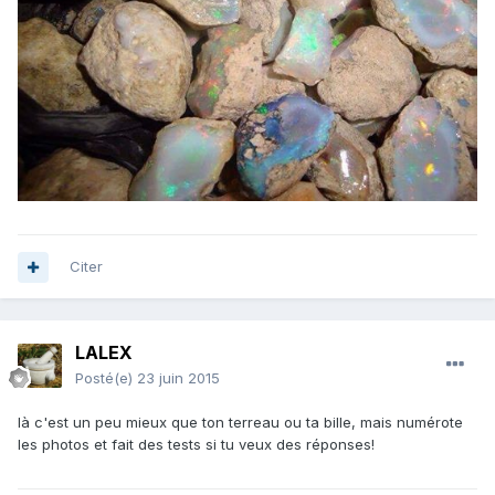
Citer
LALEX
Posté(e)
23 juin 2015
là c'est un peu mieux que ton terreau ou ta bille, mais numérote
les photos et fait des tests si tu veux des réponses!