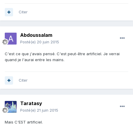
Citer
Abdoussalam
Posté(e)
20 juin 2015
C'est ce que j'avais pensé. C'est peut-être artificiel. Je verrai
quand je l'aurai entre les mains.
Citer
Taratasy
Posté(e)
21 juin 2015
Mais C'EST artificiel.