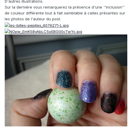
D'autres illustrations.
Sur la dernière vous remarquerez la présence d'une ''inclusion''
de couleur différente tout à fait semblable à celles présentes sur
les photos de l'auteur du post.