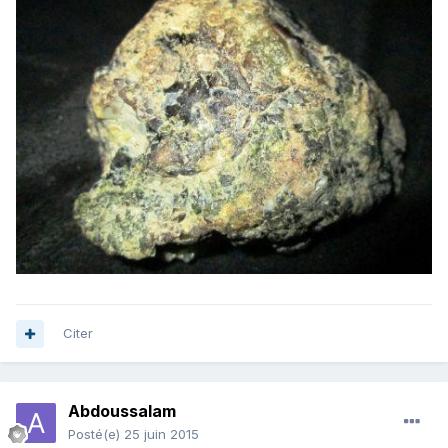
Citer
Abdoussalam
Posté(e)
25 juin 2015