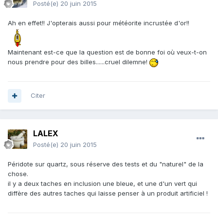
Posté(e)
20 juin 2015
Ah en effet!! J'opterais aussi pour météorite incrustée d'or!!
Maintenant est-ce que la question est de bonne foi où veux-t-on
nous prendre pour des billes......cruel dilemne!
Citer
LALEX
Posté(e)
20 juin 2015
Péridote sur quartz, sous réserve des tests et du "naturel" de la
chose.
il y a deux taches en inclusion une bleue, et une d'un vert qui
diffère des autres taches qui laisse penser à un produit artificiel !