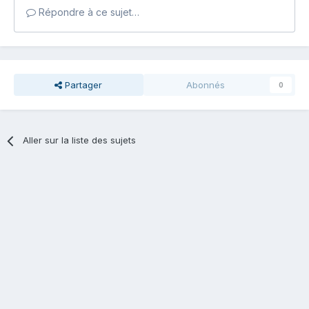
Répondre à ce sujet…
Partager
Abonnés
0
Aller sur la liste des sujets