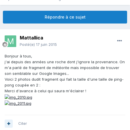
Répondre à ce sujet
Mattallica
Posté(e)
17 juin 2015
Bonjour à tous,
j'ai depuis des années une roche dont j'ignore la provenance. On
m'a parlé de fragment de météorite mais impossible de trouver
son semblable sur Google Images...
Voici 2 photos dudit fragment qui fait la taille d'une taille de ping-
pong coupée en 2 :
Merci d'avance à celui qui saura m'éclairer !
Citer