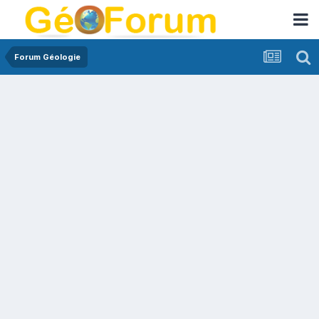
Forum Géologie