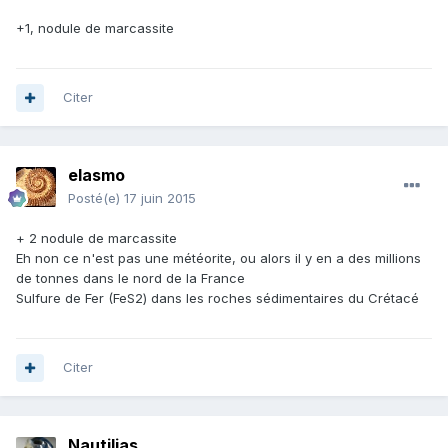
+1, nodule de marcassite
Citer
elasmo
Posté(e)
17 juin 2015
+ 2 nodule de marcassite
Eh non ce n'est pas une météorite, ou alors il y en a des millions
de tonnes dans le nord de la France
Sulfure de Fer (FeS2) dans les roches sédimentaires du Crétacé
Citer
Nautilias