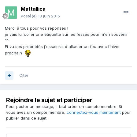
Mattallica
Posté(e)
18 juin 2015
Merci à tous pour vos réponses !
je vais lui coller une étiquette sur les fesses pour m'en souvenir
^^
Et vu ses propriétés j'essaierai d'allumer un feu avec l'hiver
prochain
Citer
Rejoindre le sujet et participer
Pour poster un message, il faut créer un compte membre. Si
vous avez un compte membre,
connectez-vous maintenant
pour
publier dans ce sujet.