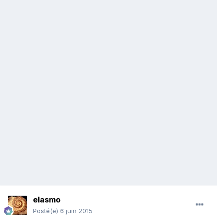
elasmo
Posté(e)
6 juin 2015