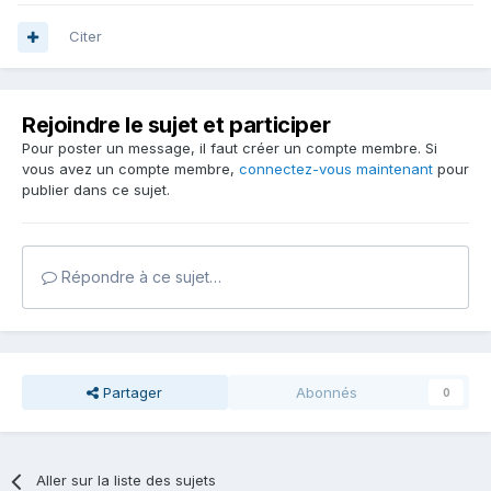
Citer
Rejoindre le sujet et participer
Pour poster un message, il faut créer un compte membre. Si
vous avez un compte membre,
connectez-vous maintenant
pour
publier dans ce sujet.
Répondre à ce sujet…
Partager
Abonnés
0
Aller sur la liste des sujets