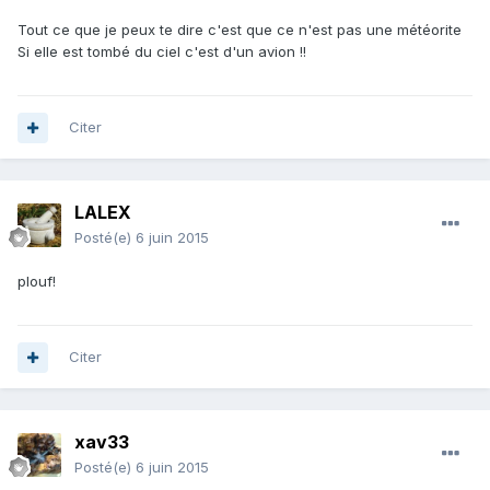
Tout ce que je peux te dire c'est que ce n'est pas une météorite
Si elle est tombé du ciel c'est d'un avion !!
Citer
LALEX
Posté(e)
6 juin 2015
plouf!
Citer
xav33
Posté(e)
6 juin 2015