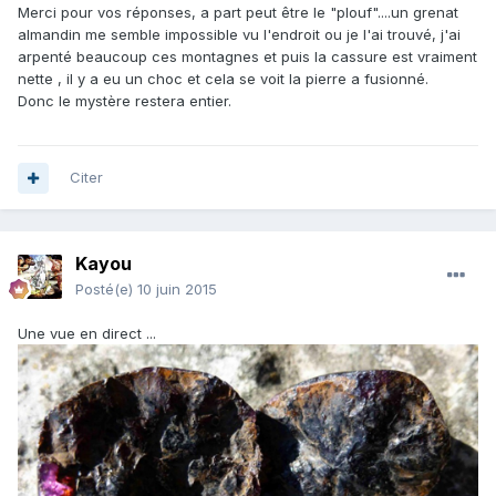
Merci pour vos réponses, a part peut être le "plouf"....un grenat
almandin me semble impossible vu l'endroit ou je l'ai trouvé, j'ai
arpenté beaucoup ces montagnes et puis la cassure est vraiment
nette , il y a eu un choc et cela se voit la pierre a fusionné.
Donc le mystère restera entier.
Citer
Kayou
Posté(e)
10 juin 2015
Une vue en direct ...