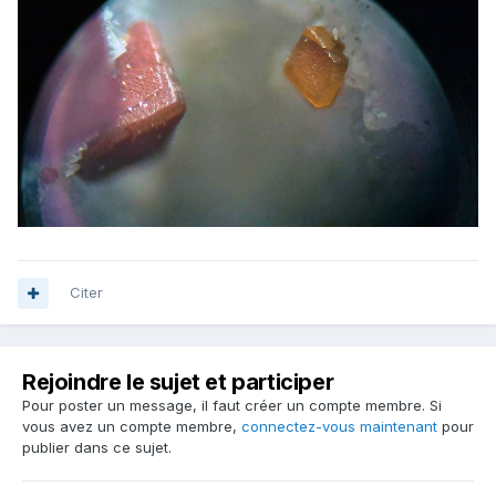
Citer
Rejoindre le sujet et participer
Pour poster un message, il faut créer un compte membre. Si
vous avez un compte membre,
connectez-vous maintenant
pour
publier dans ce sujet.