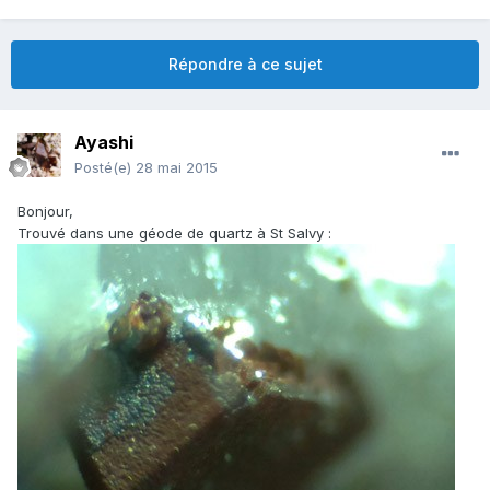
Répondre à ce sujet
Ayashi
Posté(e)
28 mai 2015
Bonjour,
Trouvé dans une géode de quartz à St Salvy :