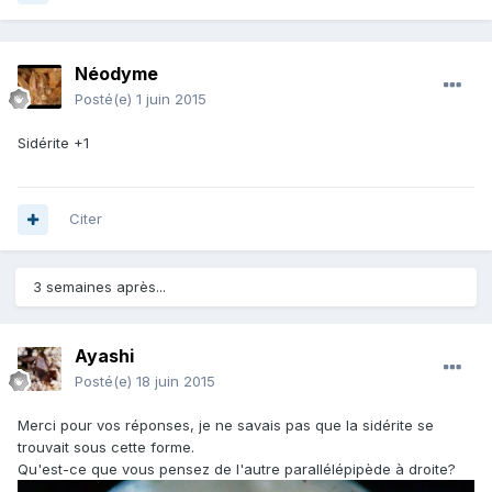
Néodyme
Posté(e)
1 juin 2015
Sidérite +1
Citer
3 semaines après...
Ayashi
Posté(e)
18 juin 2015
Merci pour vos réponses, je ne savais pas que la sidérite se
trouvait sous cette forme.
Qu'est-ce que vous pensez de l'autre parallélépipède à droite?