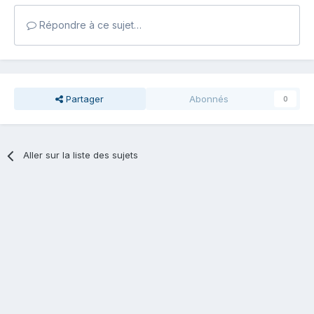
Répondre à ce sujet…
Partager
Abonnés
0
Aller sur la liste des sujets