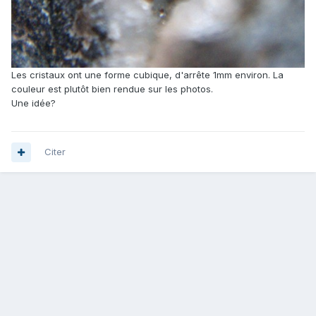
Les cristaux ont une forme cubique, d'arrête 1mm environ. La
couleur est plutôt bien rendue sur les photos.
Une idée?
Citer