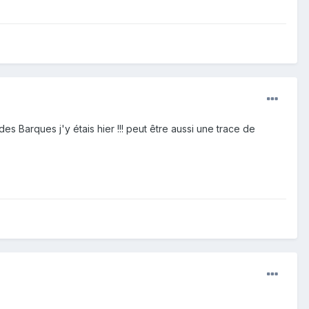
es Barques j'y étais hier !!! peut être aussi une trace de