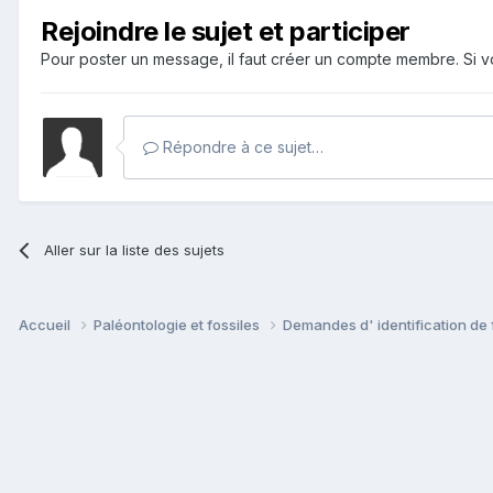
Rejoindre le sujet et participer
Pour poster un message, il faut créer un compte membre. Si
Répondre à ce sujet…
Aller sur la liste des sujets
Accueil
Paléontologie et fossiles
Demandes d' identification de 