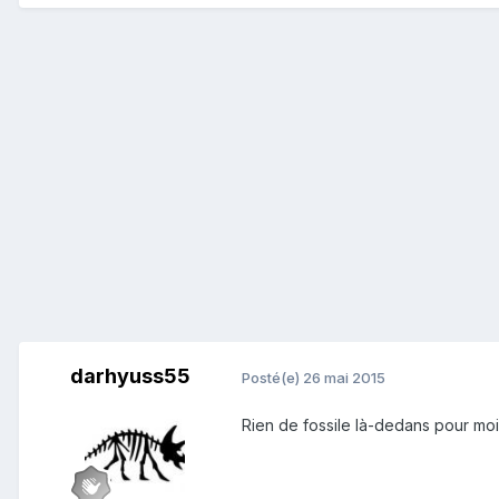
darhyuss55
Posté(e)
26 mai 2015
Rien de fossile là-dedans pour moi 