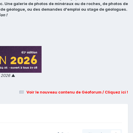
tc. Une galerie de photos de minéraux ou de roches, de photos de
loi de géologue, ou des demandes d'emploi ou stage de géologues.
on !
n 2026
▲
Voir le nouveau contenu de Géoforum / Cliquez ici !