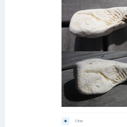
Citer