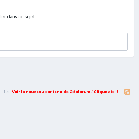
ier dans ce sujet.
Voir le nouveau contenu de Géoforum / Cliquez ici !