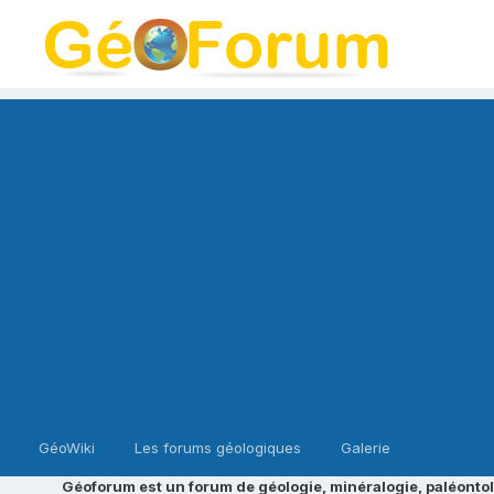
GéoWiki
Les forums géologiques
Galerie
Géoforum est un forum de géologie, minéralogie, paléontol