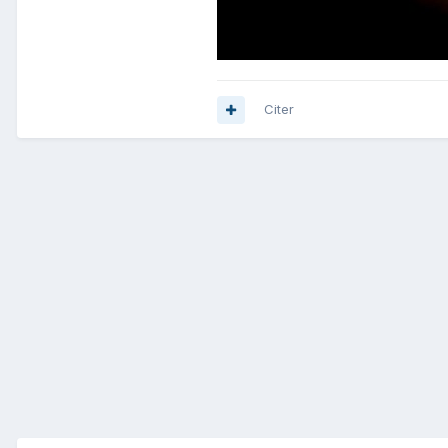
Citer