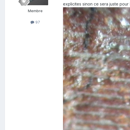
explicites sinon ce sera juste pour 
Membre
97