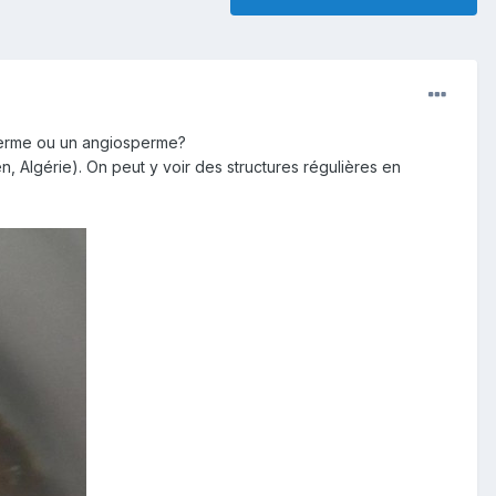
osperme ou un angiosperme?
n, Algérie). On peut y voir des structures régulières en