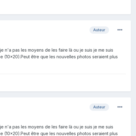
Auteur
 n'a pas les moyens de les faire là ou je suis je me suis
 (10x20).Peut être que les nouvelles photos seraient plus
Auteur
 n'a pas les moyens de les faire là ou je suis je me suis
 (10x20).Peut être que les nouvelles photos seraient plus