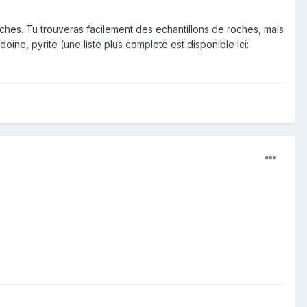
rches. Tu trouveras facilement des echantillons de roches, mais
oine, pyrite (une liste plus complete est disponible ici: