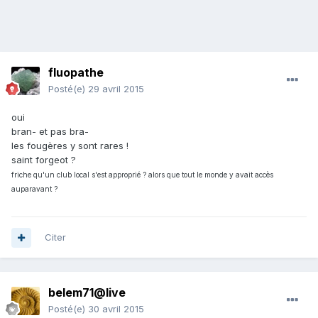
fluopathe
Posté(e)
29 avril 2015
oui
bran- et pas bra-
les fougères y sont rares !
saint forgeot ?
friche qu'un club local s'est approprié ? alors que tout le monde y avait accès
auparavant ?
Citer
belem71@live
Posté(e)
30 avril 2015