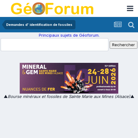
Demandes d' identification de fossiles
Principaux sujets de Géoforum.
▲
Bourse minéraux et fossiles de Sainte Marie aux Mines (Alsace)
▲