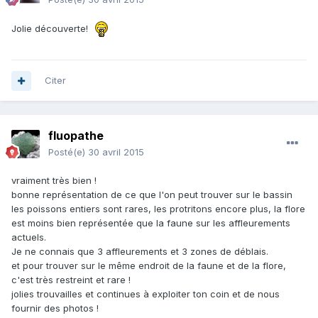
Jolie découverte!
Citer
fluopathe
Posté(e)
30 avril 2015
vraiment très bien !
bonne représentation de ce que l'on peut trouver sur le bassin
les poissons entiers sont rares, les protritons encore plus, la flore
est moins bien représentée que la faune sur les affleurements
actuels.
Je ne connais que 3 affleurements et 3 zones de déblais.
et pour trouver sur le même endroit de la faune et de la flore,
c'est très restreint et rare !
jolies trouvailles et continues à exploiter ton coin et de nous
fournir des photos !