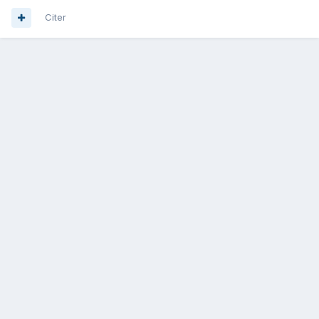
Citer