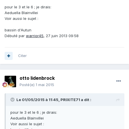
pour le 3 et le 6 ; je dirais:
Aeduella Blainvillei
Voir aussi le sujet :
bassin d'Autun
Débuté par
warrior45
,
27 juin 2013 09:58
Citer
otto lidenbrock
Posté(e)
1 mai 2015
Le 01/05/2015 à 11:45, PRIXITE71 a dit :
pour le 3 et le 6 ; je dirais:
Aeduella Blainvillei
Voir aussi le sujet :