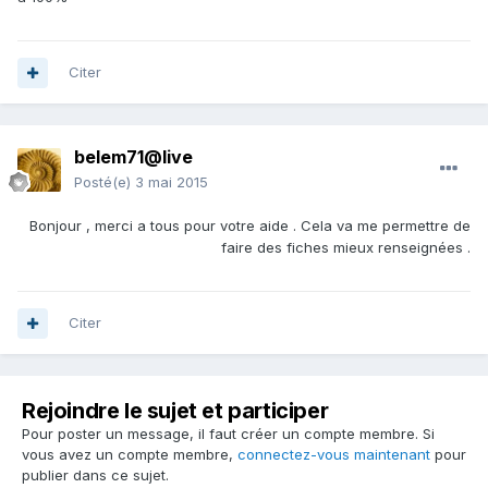
Citer
belem71@live
Posté(e)
3 mai 2015
Bonjour , merci a tous pour votre aide . Cela va me permettre de
faire des fiches mieux renseignées .
Citer
Rejoindre le sujet et participer
Pour poster un message, il faut créer un compte membre. Si
vous avez un compte membre,
connectez-vous maintenant
pour
publier dans ce sujet.