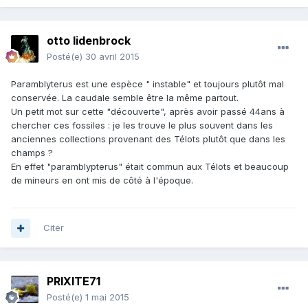
otto lidenbrock
Posté(e)
30 avril 2015
Paramblyterus est une espèce " instable" et toujours plutôt mal
conservée. La caudale semble être la même partout.
Un petit mot sur cette "découverte", après avoir passé 44ans à
chercher ces fossiles : je les trouve le plus souvent dans les
anciennes collections provenant des Télots plutôt que dans les
champs ?
En effet "paramblypterus" était commun aux Télots et beaucoup
de mineurs en ont mis de côté à l'époque.
Citer
PRIXITE71
Posté(e)
1 mai 2015