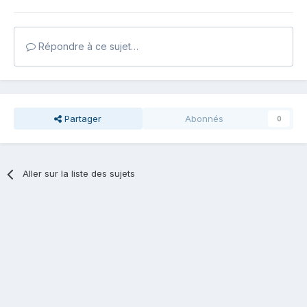
Répondre à ce sujet…
Partager
Abonnés
0
Aller sur la liste des sujets