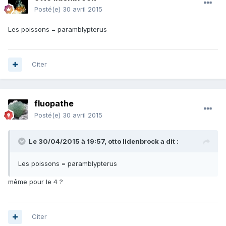
Posté(e)
30 avril 2015
Les poissons = paramblypterus
Citer
fluopathe
Posté(e)
30 avril 2015
Le 30/04/2015 à 19:57, otto lidenbrock a dit :
Les poissons = paramblypterus
même pour le 4 ?
Citer