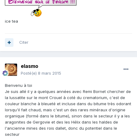
ice tea
Citer
elasmo
Posté(e)
8 mars 2015
Bienvenu à toi
Je suis allé il y a quelques années avec Remi Bornet chercher de
la lussatite sur le mont Crouel à coté du crematorium, c'est de
couleur blanche à bleueté et incluse dans du bitume très odorant
lorsqu'il fait chaud, mais c'est un des rares minéraux d'origine
organique (formé dans le bitume), sinon dans le secteur il y a les
aragonites de Gergovie et des les Hélix dans les haldes de
l'ancienne mines des rois dallet, donc du potentiel dans le
secteur