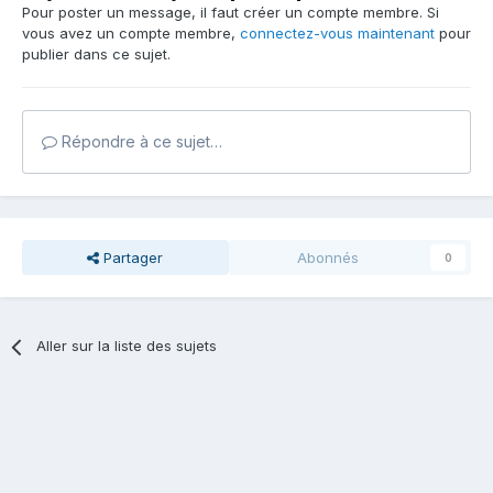
Pour poster un message, il faut créer un compte membre. Si
vous avez un compte membre,
connectez-vous maintenant
pour
publier dans ce sujet.
Répondre à ce sujet…
Partager
Abonnés
0
Aller sur la liste des sujets