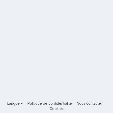
Langue
Politique de confidentialité
Nous contacter
Cookies