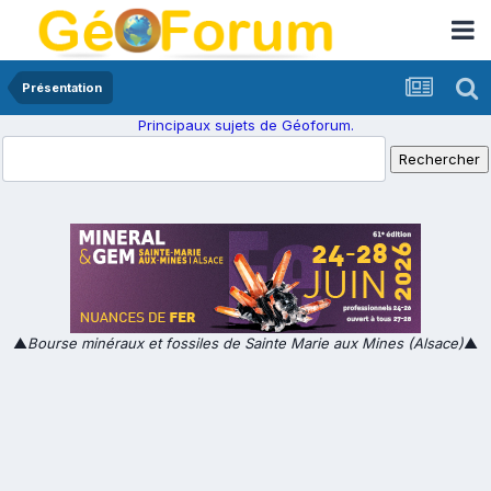
Présentation
Principaux sujets de Géoforum.
▲
Bourse minéraux et fossiles de Sainte Marie aux Mines (Alsace)
▲