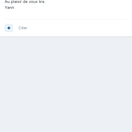
Au plaisir de vous lire.
Yann
Citer