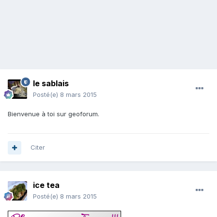
le sablais
Posté(e)
8 mars 2015
Bienvenue à toi sur geoforum.
Citer
ice tea
Posté(e)
8 mars 2015