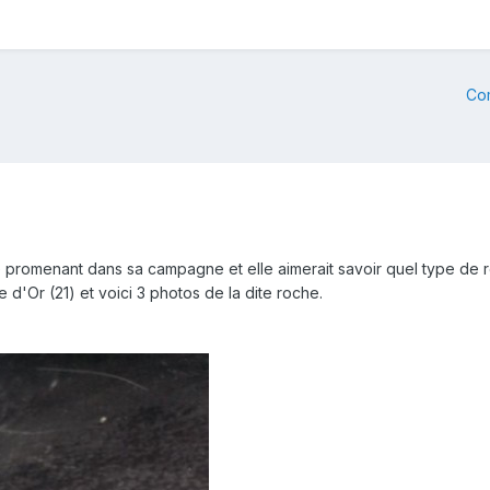
Co
 promenant dans sa campagne et elle aimerait savoir quel type de 
 d'Or (21) et voici 3 photos de la dite roche.