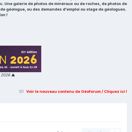
tc. Une galerie de photos de minéraux ou de roches, de photos de
loi de géologue, ou des demandes d'emploi ou stage de géologues.
on !
n 2026
▲
Voir le nouveau contenu de Géoforum / Cliquez ici !