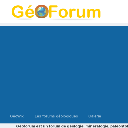
GéoWiki
Les forums géologiques
Galerie
Géoforum est un forum de géologie, minéralogie, paléontol