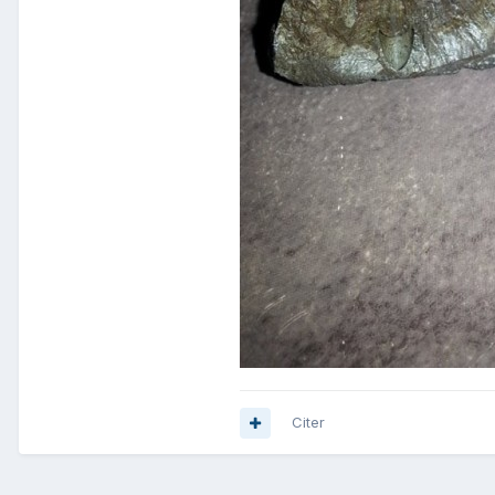
Citer