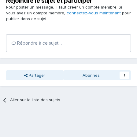
Rejoindre le sujet et participer
Pour poster un message, il faut créer un compte membre. Si
vous avez un compte membre,
connectez-vous maintenant
pour
publier dans ce sujet.
Répondre à ce sujet…
Partager
Abonnés
1
Aller sur la liste des sujets