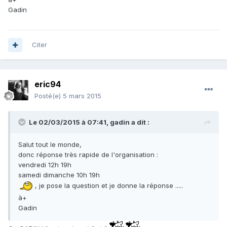
Gadin
Citer
eric94
Posté(e)
5 mars 2015
Le 02/03/2015 à 07:41, gadin a dit :
Salut tout le monde,
donc réponse très rapide de l'organisation :
vendredi 12h 19h
samedi dimanche 10h 19h
, je pose la question et je donne la réponse .....
à+
Gadin