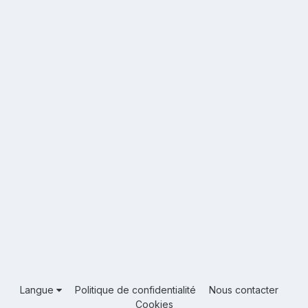
Langue
Politique de confidentialité
Nous contacter
Cookies