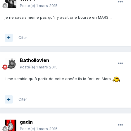
Posté(e)
1 mars 2015
je ne savais mème pas qu'il y avait une bourse en MARS ...
Citer
Bathollovien
Posté(e)
1 mars 2015
Il me semble qu'à partir de cette année ils la font en Mars
Citer
gadin
Posté(e)
1 mars 2015