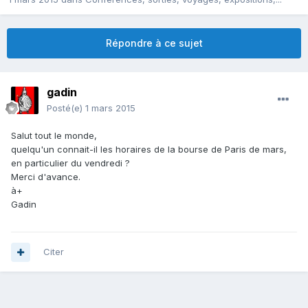
Répondre à ce sujet
gadin
Posté(e)
1 mars 2015
Salut tout le monde,
quelqu'un connait-il les horaires de la bourse de Paris de mars,
en particulier du vendredi ?
Merci d'avance.
à+
Gadin
Citer