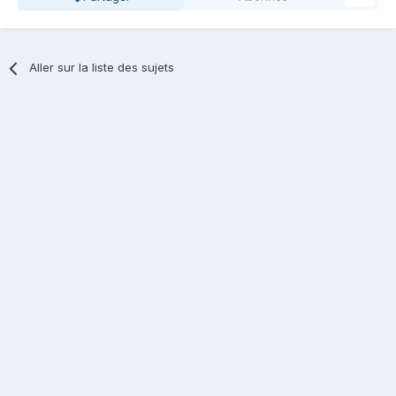
Aller sur la liste des sujets