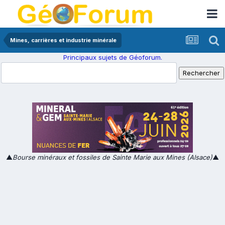
Mines, carrières et industrie minérale
Principaux sujets de Géoforum.
▲
Bourse minéraux et fossiles de Sainte Marie aux Mines (Alsace)
▲