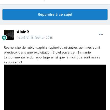
Répondre à ce sujet
AlainR
Posté(e)
16 février 2015
Recherche de rubis, saphirs, spinelles et autres gemmes semi-
précieux dans une exploitation à ciel ouvert en Birmanie.
Le commentaire du reportage ainsi que la musique sont assez
savoureux !