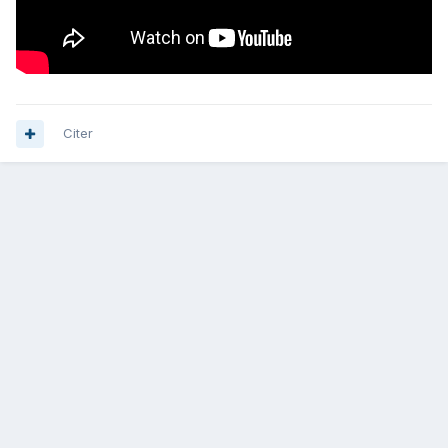
Citer