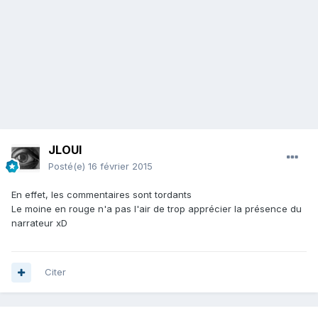
JLOUI
Posté(e)
16 février 2015
En effet, les commentaires sont tordants
Le moine en rouge n'a pas l'air de trop apprécier la présence du
narrateur xD
Citer