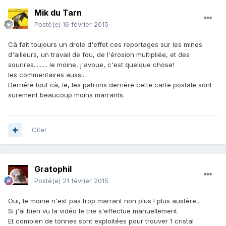
Mik du Tarn
Posté(e)
16 février 2015
Cà fait toujours un drole d'effet ces reportages sur les mines
d'ailleurs, un travail de fou, de l'érosion multipliée, et des
sourires......... le moine, j'avoue, c'est quelque chose!
les commentaires aussi.
Derriére tout cà, le, les patrons derriére cette carte postale sont
surement beaucoup moins marrants.
Citer
Gratophil
Posté(e)
21 février 2015
Oui, le moine n'est pas trop marrant non plus ! plus austère...
Si j'ai bien vu la vidéo le trie s'effectue manuellement.
Et combien de tonnes sont exploitées pour trouver 1 cristal