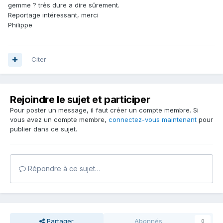
gemme ? très dure a dire sûrement.
Reportage intéressant, merci
Philippe
Citer
Rejoindre le sujet et participer
Pour poster un message, il faut créer un compte membre. Si
vous avez un compte membre,
connectez-vous maintenant
pour
publier dans ce sujet.
Répondre à ce sujet…
Partager
Abonnés
0