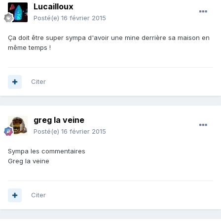
Lucailloux
Posté(e)
16 février 2015
Ça doit être super sympa d'avoir une mine derrière sa maison en
même temps !
Citer
greg la veine
Posté(e)
16 février 2015
Sympa les commentaires
Greg la veine
Citer