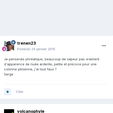
trenen23
Posté(e)
24 janvier 2015
Je penserais phréatique, beaucoup de vapeur pas vraiment
d'apparence de nuée ardente, petite et précoce pour une
colonne plinienne, j'ai tout faux ?
Serge
Citer
volcanophyle