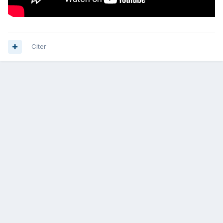
Citer