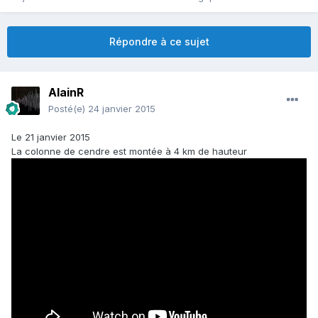
Répondre à ce sujet
AlainR
Posté(e)
24 janvier 2015
Le 21 janvier 2015
La colonne de cendre est montée à 4 km de hauteur