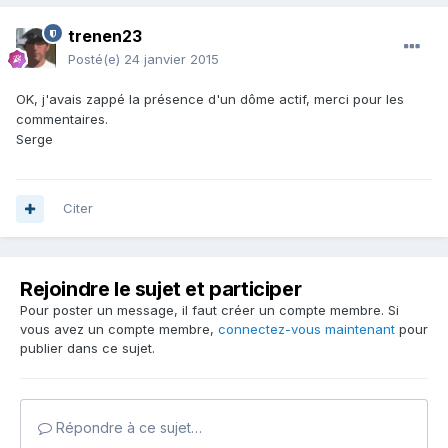
trenen23
Posté(e)
24 janvier 2015
OK, j'avais zappé la présence d'un dôme actif, merci pour les
commentaires.
Serge
Citer
Rejoindre le sujet et participer
Pour poster un message, il faut créer un compte membre. Si
vous avez un compte membre,
connectez-vous maintenant
pour
publier dans ce sujet.
Répondre à ce sujet…