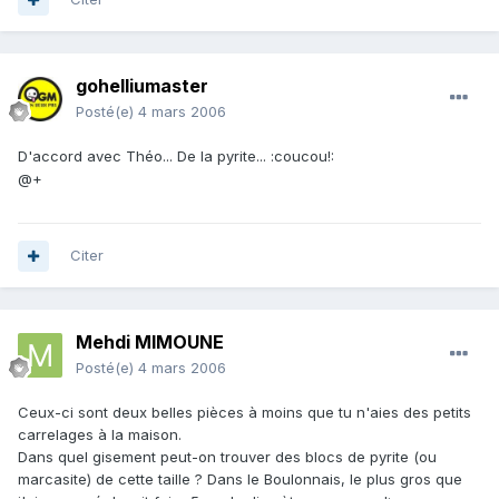
gohelliumaster
Posté(e)
4 mars 2006
D'accord avec Théo... De la pyrite... :coucou!:
@+
Citer
Mehdi MIMOUNE
Posté(e)
4 mars 2006
Ceux-ci sont deux belles pièces à moins que tu n'aies des petits
carrelages à la maison.
Dans quel gisement peut-on trouver des blocs de pyrite (ou
marcasite) de cette taille ? Dans le Boulonnais, le plus gros que