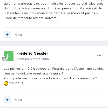
qu'on en parle pas plus pour mettre les choses au clair...des amis
du nord de la france en ont donné en pensant qu'il s'agissait de
météorites, elles provenaient de carrière, je n'en sait pas plus...
l'idée de meteorite revient souvent...
Citer
Frédéric Nessler
Posté(e)
5 mars 2006
Les pierres ont été trouvées en Picardie dans l'Aisne il me semble
Une pyrite doit elle réagir à un aimant ?
Pour quelle raison doit on exclure la possibilité de météorite ?
:coucou!:
Citer