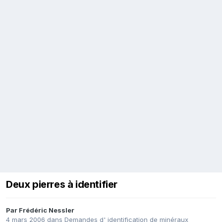
Deux pierres à identifier
Par
Frédéric Nessler
4 mars 2006
dans
Demandes d' identification de minéraux