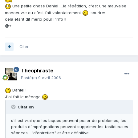
une petite chose Daniel ....la répétition, c'est une mauvaise
manoeuvre ou c'est fait volontairement
:sourire:
cela étant dit merci pour l'info !!
@+
Citer
Théophraste
Posté(e)
9 avril 2006
Daniel !
J'ai fait le ménage
.
Citation
s'il est vrai que les laques peuvent poser de problèmes, les
produits d'imprégnations peuvent supprimer les fastidieuses
séances ..."d'entretien" et être définitive.