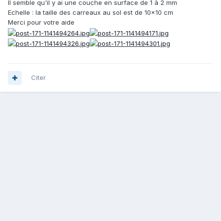
Il semble qu'il y ai une couche en surface de 1 à 2 mm
Echelle : la taille des carreaux au sol est de 10x10 cm
Merci pour votre aide
Citer