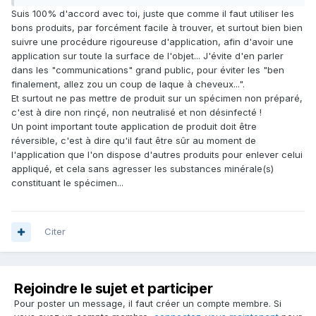
Suis 100% d'accord avec toi, juste que comme il faut utiliser les
bons produits, par forcément facile à trouver, et surtout bien bien
suivre une procédure rigoureuse d'application, afin d'avoir une
application sur toute la surface de l'objet... J'évite d'en parler
dans les "communications" grand public, pour éviter les "ben
finalement, allez zou un coup de laque à cheveux...".
Et surtout ne pas mettre de produit sur un spécimen non préparé,
c'est à dire non rinçé, non neutralisé et non désinfecté !
Un point important toute application de produit doit être
réversible, c'est à dire qu'il faut être sûr au moment de
l'application que l'on dispose d'autres produits pour enlever celui
appliqué, et cela sans agresser les substances minérale(s)
constituant le spécimen...
Citer
Rejoindre le sujet et participer
Pour poster un message, il faut créer un compte membre. Si