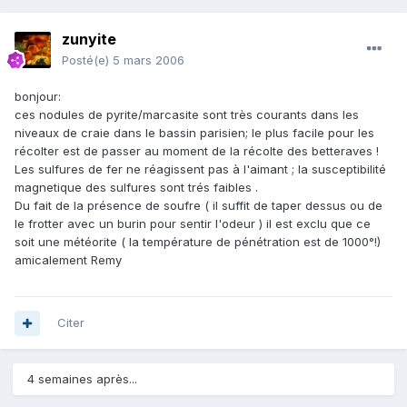
zunyite
Posté(e)
5 mars 2006
bonjour:
ces nodules de pyrite/marcasite sont très courants dans les
niveaux de craie dans le bassin parisien; le plus facile pour les
récolter est de passer au moment de la récolte des betteraves !
Les sulfures de fer ne réagissent pas à l'aimant ; la susceptibilité
magnetique des sulfures sont trés faibles .
Du fait de la présence de soufre ( il suffit de taper dessus ou de
le frotter avec un burin pour sentir l'odeur ) il est exclu que ce
soit une météorite ( la température de pénétration est de 1000°!)
amicalement Remy
Citer
4 semaines après...