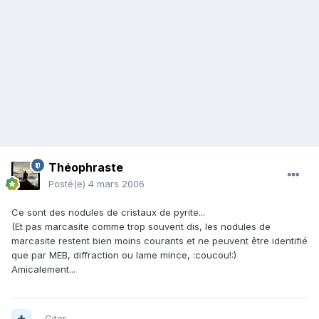
Théophraste
Posté(e)
4 mars 2006
Ce sont des nodules de cristaux de pyrite...
(Et pas marcasite comme trop souvent dis, les nodules de
marcasite restent bien moins courants et ne peuvent être identifié
que par MEB, diffraction ou lame mince, :coucou!:)
Amicalement...
Citer