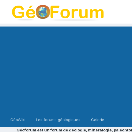
GéoWiki
Les forums géologiques
Galerie
Géoforum est un forum de géologie, minéralogie, paléontol