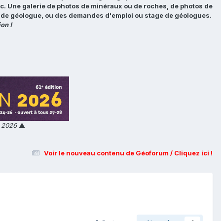
tc. Une galerie de photos de minéraux ou de roches, de photos de
loi de géologue, ou des demandes d'emploi ou stage de géologues.
on !
n 2026
▲
Voir le nouveau contenu de Géoforum / Cliquez ici !