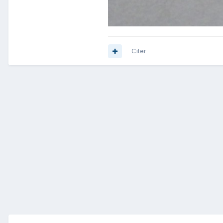
Citer