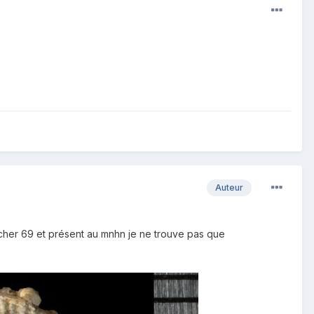
Auteur
cher 69 et présent au mnhn je ne trouve pas que