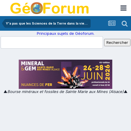
Y'a pas que les Sciences de la Terre dans la vie...
Principaux sujets de Géoforum.
▲
Bourse minéraux et fossiles de Sainte Marie aux Mines (Alsace)
▲