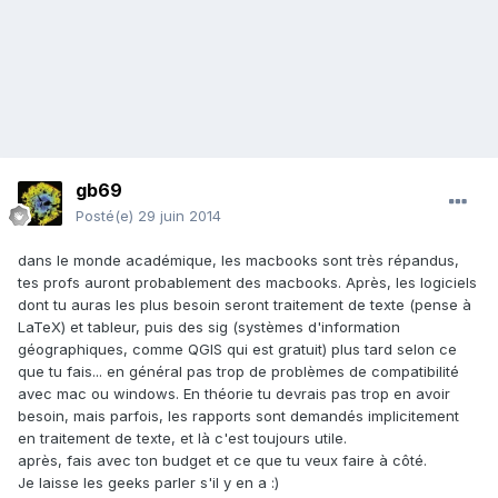
gb69
Posté(e)
29 juin 2014
dans le monde académique, les macbooks sont très répandus,
tes profs auront probablement des macbooks. Après, les logiciels
dont tu auras les plus besoin seront traitement de texte (pense à
LaTeX) et tableur, puis des sig (systèmes d'information
géographiques, comme QGIS qui est gratuit) plus tard selon ce
que tu fais... en général pas trop de problèmes de compatibilité
avec mac ou windows. En théorie tu devrais pas trop en avoir
besoin, mais parfois, les rapports sont demandés implicitement
en traitement de texte, et là c'est toujours utile.
après, fais avec ton budget et ce que tu veux faire à côté.
Je laisse les geeks parler s'il y en a :)