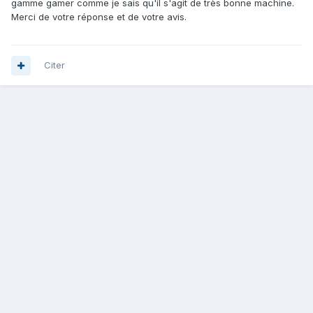
gamme gamer comme je sais qu'il s'agit de très bonne machine.
Merci de votre réponse et de votre avis.
Citer