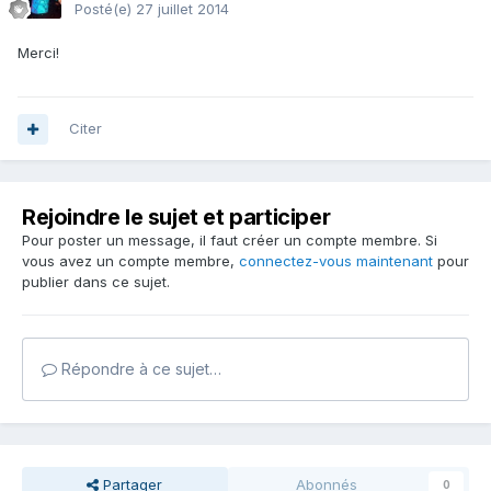
Posté(e)
27 juillet 2014
Merci!
Citer
Rejoindre le sujet et participer
Pour poster un message, il faut créer un compte membre. Si
vous avez un compte membre,
connectez-vous maintenant
pour
publier dans ce sujet.
Répondre à ce sujet…
Partager
Abonnés
0