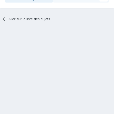
Aller sur la liste des sujets