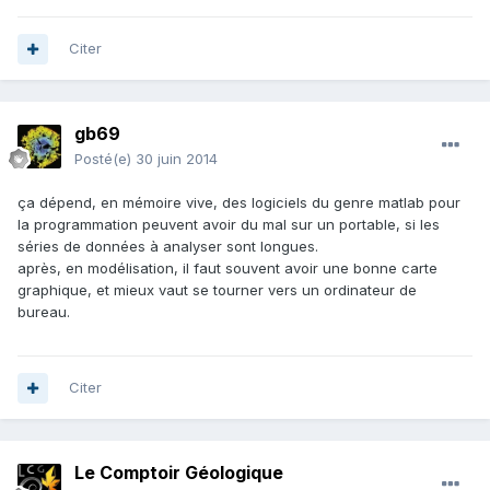
Citer
gb69
Posté(e)
30 juin 2014
ça dépend, en mémoire vive, des logiciels du genre matlab pour
la programmation peuvent avoir du mal sur un portable, si les
séries de données à analyser sont longues.
après, en modélisation, il faut souvent avoir une bonne carte
graphique, et mieux vaut se tourner vers un ordinateur de
bureau.
Citer
Le Comptoir Géologique