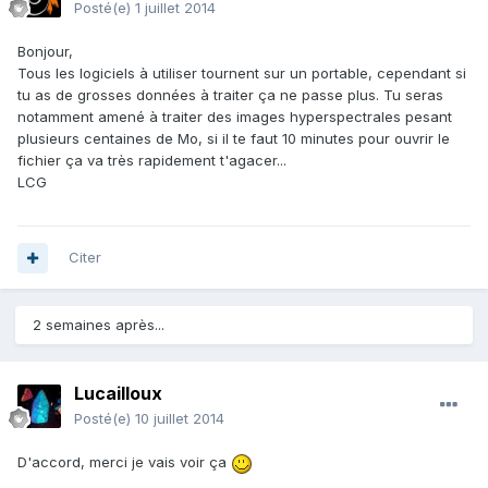
Posté(e)
1 juillet 2014
Bonjour,
Tous les logiciels à utiliser tournent sur un portable, cependant si
tu as de grosses données à traiter ça ne passe plus. Tu seras
notamment amené à traiter des images hyperspectrales pesant
plusieurs centaines de Mo, si il te faut 10 minutes pour ouvrir le
fichier ça va très rapidement t'agacer...
LCG
Citer
2 semaines après...
Lucailloux
Posté(e)
10 juillet 2014
D'accord, merci je vais voir ça