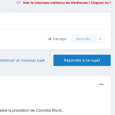
Voir le nouveau contenu de Géoforum / Cliquez ici !
Partager
Abonnés
0
mmencer un nouveau sujet
Répondre à ce sujet
aimé la prestation de Conchita Wurst...