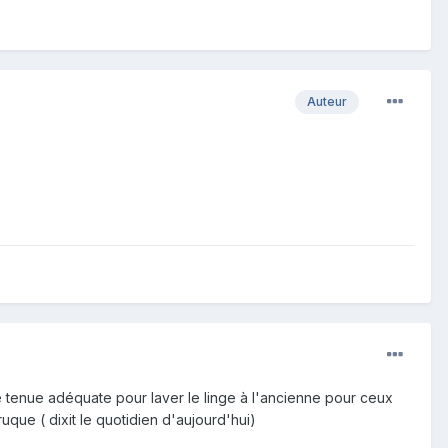
Auteur
e tenue adéquate pour laver le linge à l'ancienne pour ceux
ruque ( dixit le quotidien d'aujourd'hui)