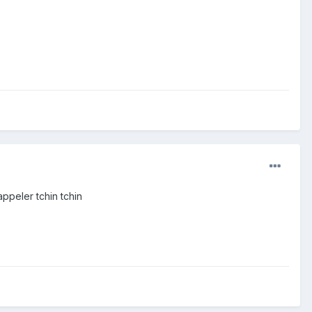
'appeler tchin tchin