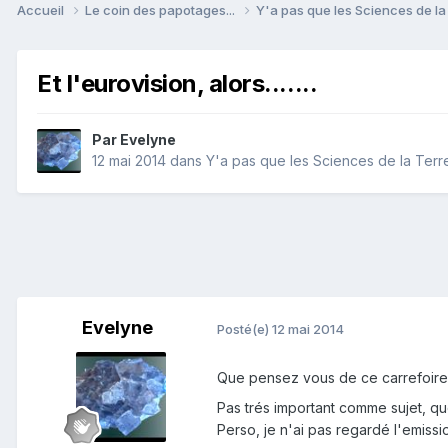
Accueil
Le coin des papotages...
Y'a pas que les Sciences de la 
Et l'eurovision, alors.......
Par
Evelyne
12 mai 2014
dans
Y'a pas que les Sciences de la Terre 
Evelyne
Posté(e)
12 mai 2014
Que pensez vous de ce carrefoire
Pas trés important comme sujet, quo
Perso, je n'ai pas regardé l'emissi