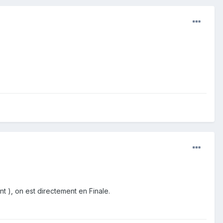
t ), on est directement en Finale.